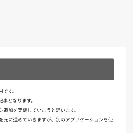
村です。
記事となります。
ジ追加を実践していこうと思います。
を元に進めていきますが、別のアプリケーションを使