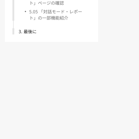
ト」ページの確認
5
.
05 「対話モード・レポー
ト」の一部機能紹介
3
.
最後に