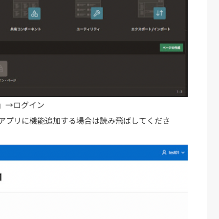
」→ログイン
アプリに機能追加する場合は読み飛ばしてくださ