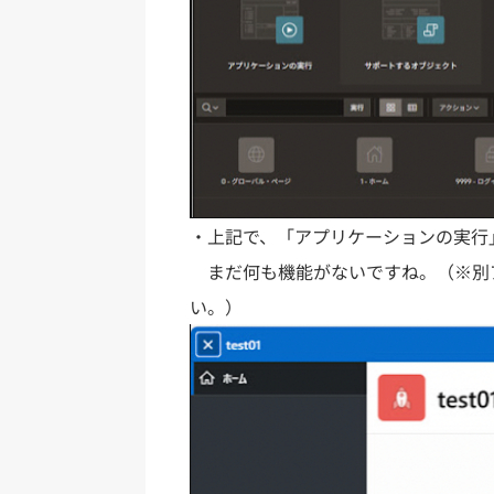
・上記で、「アプリケーションの実行
まだ何も機能がないですね。（※別
い。）