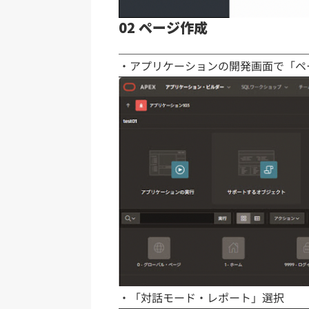
02 ページ作成
・アプリケーションの開発画面で「ペ
・「対話モード・レポート」選択