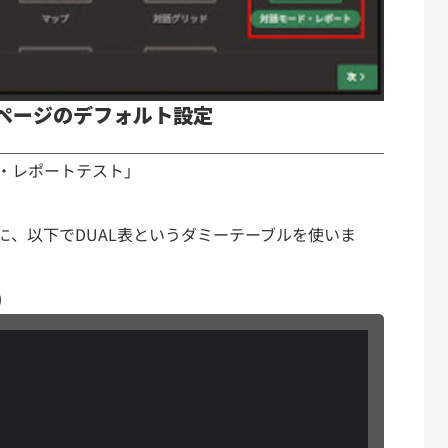
」ページのデフォルト設定
・レポートテスト」
、以下でDUAL表というダミーテーブルを使いま
)