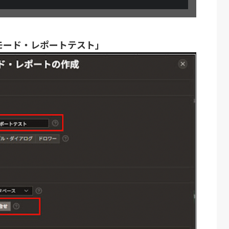
モード・レポートテスト」