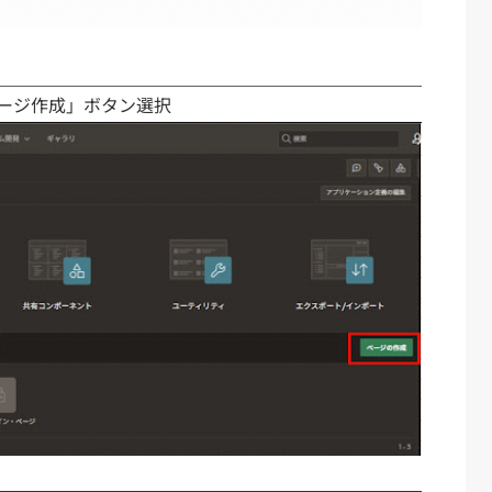
ージ作成」ボタン選択