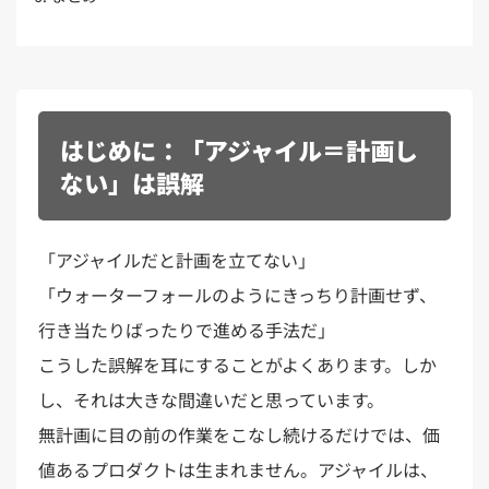
はじめに：「アジャイル＝計画し
ない」は誤解
「アジャイルだと計画を立てない」
「ウォーターフォールのようにきっちり計画せず、
行き当たりばったりで進める手法だ」
こうした誤解を耳にすることがよくあります。しか
し、それは大きな間違いだと思っています。
無計画に目の前の作業をこなし続けるだけでは、価
値あるプロダクトは生まれません。アジャイルは、