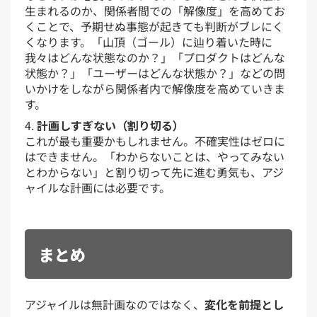
生まれるのか、関係者間での「解像度」を高めてお
くことで、予期せぬ事態が起きても判断がブレにく
くなります。「山頂（ゴール）に辿り着いた時に
我々はどんな状態なのか？」「プロダクトはどんな
状態か？」「ユーザーはどんな状態か？」などの問
いかけをしながら関係者内で解像度を高めていきま
す。
計画しすぎない（割り切る）
これが最も重要かもしれません。不確実性はゼロに
はできません。「わからないことは、やってみない
とわからない」と割り切って先に進む勇気も、アジ
ャイルな計画には必要です。
まとめ
アジャイルは無計画なのではなく、
変化を前提とし