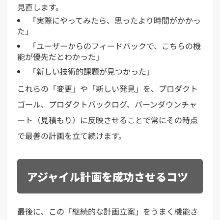
見直します。
「実際にやってみたら、思ったより時間がかかっ
た」
「ユーザーからのフィードバックで、こちらの機
能が優先だとわかった」
「新しい技術的課題が見つかった」
これらの「変更」や「新しい発見」を、プロダクト
ゴール、プロダクトバックログ、バーンダウンチャ
ート（見積もり）に反映させることで常にその時点
で最善の計画を立て続けます。
アジャイル計画を成功させるコツ
最後に、この「継続的な計画立案」をうまく機能さ