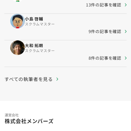
13件の記事を確認
小島 啓輔
スクラムマスター
9件の記事を確認
大和 拓朗
スクラムマスター
8件の記事を確認
すべての執筆者を見る
運営会社
株式会社メンバーズ