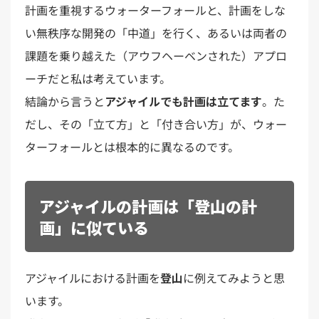
計画を重視するウォーターフォールと、計画をしな
い無秩序な開発の「中道」を行く、あるいは両者の
課題を乗り越えた（アウフヘーベンされた）アプロ
ーチだと私は考えています。
結論から言うと
アジャイルでも計画は立てます
。た
だし、その「立て方」と「付き合い方」が、ウォー
ターフォールとは根本的に異なるのです。
アジャイルの計画は「登山の計
画」に似ている
アジャイルにおける計画を
登山
に例えてみようと思
います。