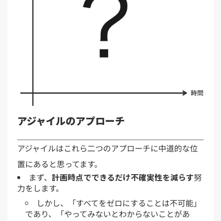
アジャイルのアプローチ
アジャイルはこれら二つのアプローチに中道的な位
置にあると思ってます。
まず、
計画時点でできるだけ不確実性を減らす
努
力をします。
しかし、「すべてをゼロにすることは不可能」
であり、「やってみないとわからないことがあ