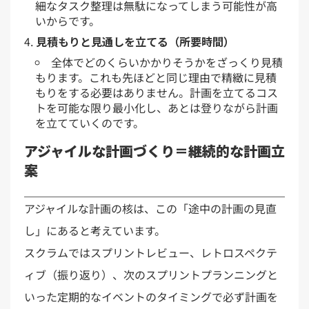
細なタスク整理は無駄になってしまう可能性が高
いからです。
見積もりと見通しを立てる（所要時間）
全体でどのくらいかかりそうかをざっくり見積
もります。これも先ほどと同じ理由で精緻に見積
もりをする必要はありません。計画を立てるコス
トを可能な限り最小化し、あとは登りながら計画
を立てていくのです。
アジャイルな計画づくり＝継続的な計画立
案
アジャイルな計画の核は、この「途中の計画の見直
し」にあると考えています。
スクラムではスプリントレビュー、レトロスペクテ
ィブ（振り返り）、次のスプリントプランニングと
いった定期的なイベントのタイミングで必ず計画を