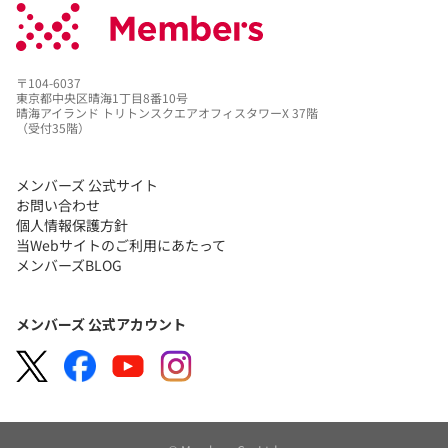
〒104-6037
東京都中央区晴海1丁目8番10号
晴海アイランド トリトンスクエアオフィスタワーX 37階
（受付35階）
メンバーズ 公式サイト
お問い合わせ
個人情報保護方針
当Webサイトのご利用にあたって
メンバーズBLOG
メンバーズ 公式アカウント