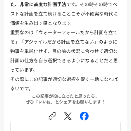
た、非常に高度な計画手法
です。その時その時でベ
ストな計画を立て続けることこそが不確実な時代に
価値を生み出す鍵となります。
重要なのは「ウォーターフォールだから計画を立て
る」「アジャイルだから計画を立てない」のように
物事を単純化せず、目の前の状況に合わせて適切な
計画の仕方を自ら選択できるようになることだと思
っています。
その際にこの記事が適切な選択を促す一助になれば
幸いです。
この記事が役に立ったと思ったら、
ぜひ「いいね」とシェアをお願いします！