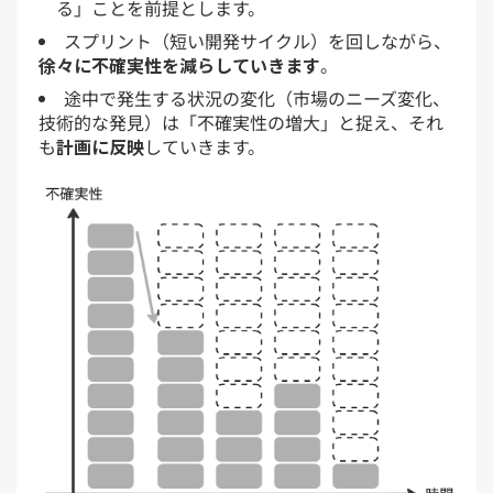
る」ことを前提とします。
スプリント（短い開発サイクル）を回しながら、
徐々に不確実性を減らしていきます
。
途中で発生する状況の変化（市場のニーズ変化、
技術的な発見）は「不確実性の増大」と捉え、それ
も
計画に反映
していきます。