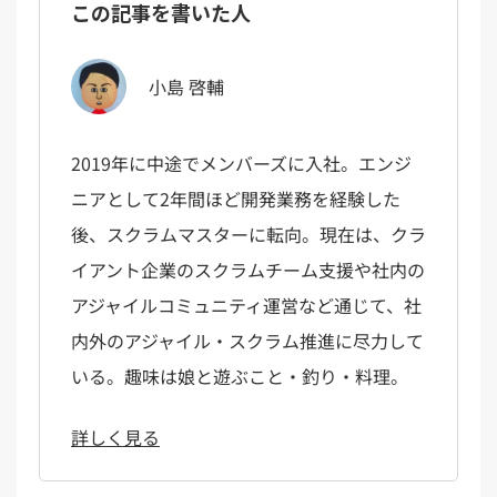
この記事を書いた人
小島 啓輔
2019年に中途でメンバーズに入社。エンジ
ニアとして2年間ほど開発業務を経験した
後、スクラムマスターに転向。現在は、クラ
イアント企業のスクラムチーム支援や社内の
アジャイルコミュニティ運営など通じて、社
内外のアジャイル・スクラム推進に尽力して
いる。趣味は娘と遊ぶこと・釣り・料理。
詳しく見る