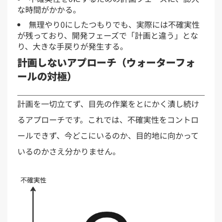
な時間がかかる。
無理やり0にしたつもりでも、実際には不確実性
が残っており、開発フェーズで「計画と違う」とな
り、大きな手戻りが発生する。
計画しないアプローチ（ウォーターフォ
ールの対極）
計画を一切立てず、目先の作業をとにかく潰し続け
るアプローチです。これでは、不確実性をコントロ
ールできず、今どこにいるのか、目的地に向かって
いるのかさえ分かりません。