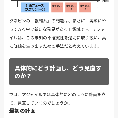
クネビンの「複雑系」の問題は、まさに「実際にや
ってみる中で新たな発見がある」領域です。アジャ
イルは、この未知の不確実性を適切に取り扱い、真
に価値を生み出すための手法だと考えています。
具体的にどう計画し、どう見直す
のか？
では、アジャイルでは具体的にどのように計画を立
て、見直していくのでしょうか。
最初の計画