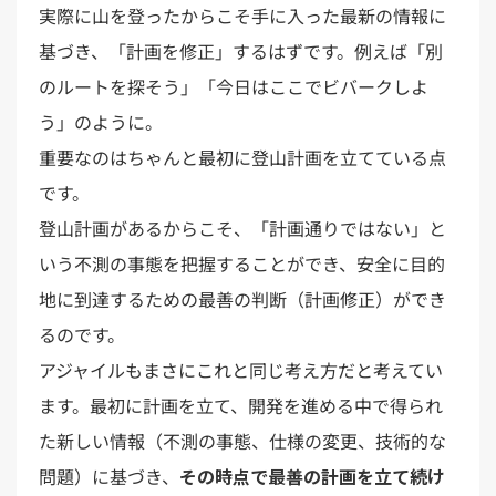
実際に山を登ったからこそ手に入った最新の情報に
基づき、「計画を修正」するはずです。例えば「別
のルートを探そう」「今日はここでビバークしよ
う」のように。
重要なのはちゃんと最初に登山計画を立てている点
です。
登山計画があるからこそ、「計画通りではない」と
いう不測の事態を把握することができ、安全に目的
地に到達するための最善の判断（計画修正）ができ
るのです。
アジャイルもまさにこれと同じ考え方だと考えてい
ます。最初に計画を立て、開発を進める中で得られ
た新しい情報（不測の事態、仕様の変更、技術的な
問題）に基づき、
その時点で最善の計画を立て続け