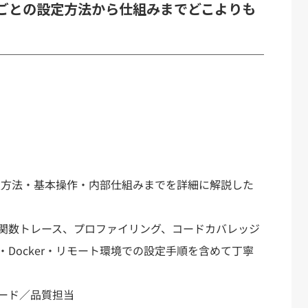
環境ごとの設定方法から仕組みまでどこよりも
方法・基本操作・内部仕組みまでを詳細に解説した
関数トレース、プロファイリング、コードカバレッジ
Docker・リモート環境での設定手順を含めて丁寧
リード／品質担当