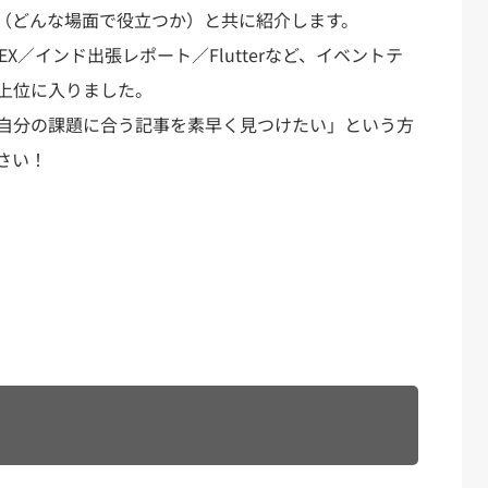
（どんな場面で役立つか）と共に紹介します。
APEX／インド出張レポート／Flutterなど、イベントテ
上位に入りました。
自分の課題に合う記事を素早く見つけたい」という方
さい！