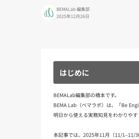
BEMALab 編集部
2025年12月26日
はじめに
BEMALab編集部の橋本です。
BEMA Lab（ベマラボ）は、「Be Eng
明日から使える実務知見をわかりやす
本記事では、2025年11月（11/1–1