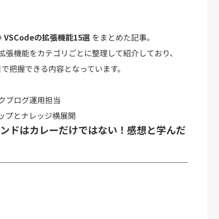
つ
VSCodeの拡張機能15選
をまとめた記事。
拡張機能をカテゴリごとに整理して紹介しており、
一目で把握できる内容となっています。
クブログ運用担当
ップとナレッジ横展開
インドはカレーだけではない！感想と学んだ