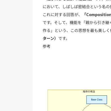
において、しばしば密結合という名の
これに対する回答が、
「Compositi
です。そして、機能を「親から引き継
作る」という、この思想を最も美しく
ターン）
です。
参考