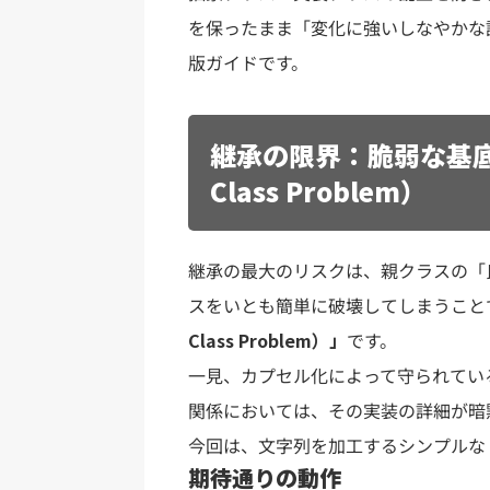
を保ったまま「変化に強いしなやかな設計
版ガイドです。
継承の限界：脆弱な基底クラ
Class Problem）
継承の最大のリスクは、親クラスの「
スをいとも簡単に破壊してしまうこと
Class Problem）」
です。
一見、カプセル化によって守られてい
関係においては、その実装の詳細が暗
今回は、文字列を加工するシンプルな F
期待通りの動作