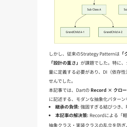
しかし、従来のStrategy Patternは
「
「設計の重さ」
が課題でした。特に、
量に定義する必要があり、DI（依存
せんでした。
本記事では、Dartの
Record × クロ
に記述する、モダンな抽象化パターン
継承の負債:
強固すぎる結びつき、
本記事の解決策:
Recordによる
抽象クラス・実装クラスの乱立を防ぎ