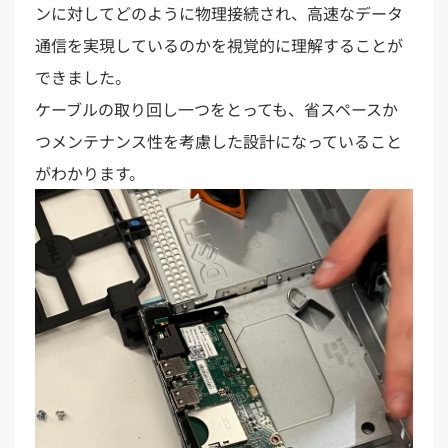
ンに対してどのように物理接続され、高速なデータ
通信を実現しているのかを視覚的に理解することが
できました。
ケーブルの取り回し一つをとっても、省スペースか
つメンテナンス性を考慮した設計になっていること
がわかります。