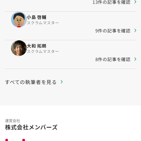
13件の記事を確認
小島 啓輔
スクラムマスター
9件の記事を確認
大和 拓朗
スクラムマスター
8件の記事を確認
すべての執筆者を見る
運営会社
株式会社メンバーズ