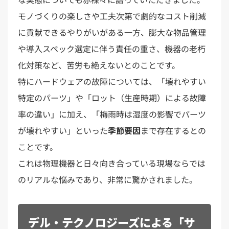
モノづくりの楽しさや工夫次第で劇的なコスト削減
に貢献できるやりがいがある一方、膨大な物品管理
や導入スペック選定に伴う責任の重さ、機器の老朽
化対策など、苦労も絶えないとのことです。
特にハードウェアの故障については、「壊れやすい
特定のパーツ」や「ロット（生産時期）による故障
率の違い」に加え、「梅雨時は湿度の影響でパーツ
が壊れやすい」といった
季節要因
まで存在するとの
ことです。
これは物理機器と日々向き合っている現場ならでは
のリアルな悩みであり、非常に驚かされました。
デル・テクノロジーズによる「サ