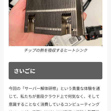
チップの熱を吸収するヒートシンク
さいごに
今回の「サーバー解体研修」という貴重な体験を通
じて、私たちが普段クラウド上で何気なく、そして
意識することなく消費しているコンピューティング