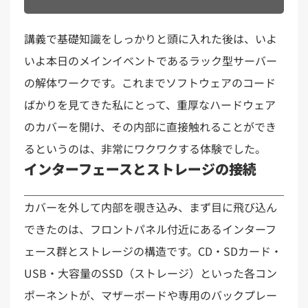
講義で基礎知識をしっかりと頭に入れた後は、いよ
いよ本日のメインイベントであるラック型サーバー
の解体ワークです。これまでソフトウェアのコード
ばかりを見てきた私にとって、重厚なハードウェア
のカバーを開け、その内部に直接触れることができ
るというのは、非常にワクワクする体験でした。
インターフェースとストレージの接続
カバーを外して内部を覗き込み、まず目に飛び込ん
できたのは、フロントパネル付近にあるインターフ
ェース群とストレージの構造です。CD・SDカード・
USB・大容量のSSD（ストレージ）といった各コン
ポーネントが、マザーボードや専用のバックプレー