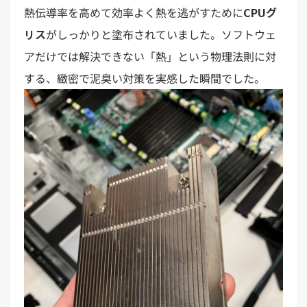
熱伝導率を高めて効率よく熱を逃がすために
CPUグ
リス
がしっかりと塗布されていました。ソフトウェ
アだけでは解決できない「熱」という物理法則に対
する、緻密で泥臭い対策を実感した瞬間でした。