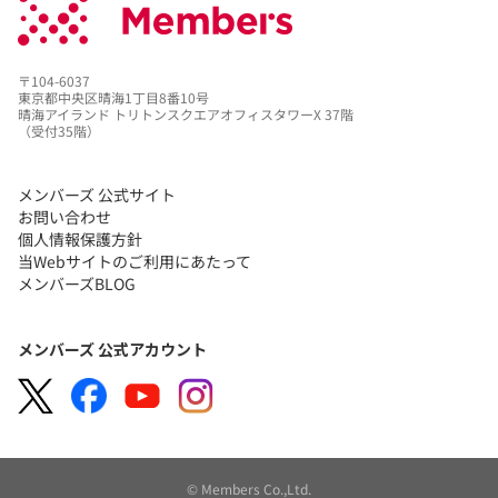
〒104-6037
東京都中央区晴海1丁目8番10号
晴海アイランド トリトンスクエアオフィスタワーX 37階
（受付35階）
メンバーズ 公式サイト
お問い合わせ
個人情報保護方針
当Webサイトのご利用にあたって
メンバーズBLOG
メンバーズ 公式アカウント
© Members Co.,Ltd.