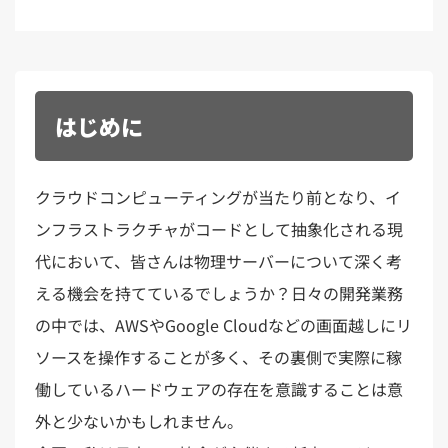
はじめに
クラウドコンピューティングが当たり前となり、イ
ンフラストラクチャがコードとして抽象化される現
代において、皆さんは物理サーバーについて深く考
える機会を持てているでしょうか？日々の開発業務
の中では、AWSやGoogle Cloudなどの画面越しにリ
ソースを操作することが多く、その裏側で実際に稼
働しているハードウェアの存在を意識することは意
外と少ないかもしれません。