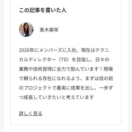
この記事を書いた人
髙木美咲
2026年にメンバーズに入社。現在はテクニ
カルディレクター（TD）を目指し、日々の
業務や技術習得に全力で励んでいます！現場
で頼られる存在になれるよう、まずは目の前
のプロジェクトで着実に成果を出し、一歩ず
つ成長していきたいと考えています
詳しく見る