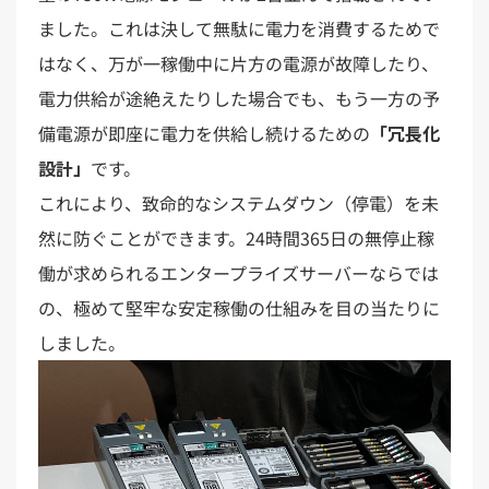
ました。これは決して無駄に電力を消費するためで
はなく、万が一稼働中に片方の電源が故障したり、
電力供給が途絶えたりした場合でも、もう一方の予
備電源が即座に電力を供給し続けるための
「冗長化
設計」
です。
これにより、致命的なシステムダウン（停電）を未
然に防ぐことができます。24時間365日の無停止稼
働が求められるエンタープライズサーバーならでは
の、極めて堅牢な安定稼働の仕組みを目の当たりに
しました。