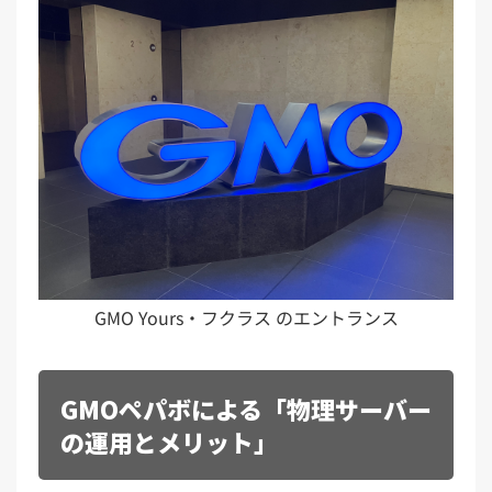
GMO Yours・フクラス のエントランス
GMOペパボによる「物理サーバー
の運用とメリット」