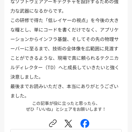
なソフトウェアアーキテクチャを設計するための強
力な武器になるからです。
この研修で得た「低レイヤーの視点」を今後の大き
な糧とし、単にコードを書くだけでなく、アプリケ
ーションからインフラ基盤、そしてその先の物理サ
ーバーに至るまで、技術の全体像を広範囲に見渡す
ことができるような、現場で真に頼られるテクニカ
ルディレクター（TD）へと成長していきたいと強く
決意しました。
最後までお読みいただき、本当にありがとうござい
ました。
この記事が役に立ったと思ったら、
ぜひ「いいね」とシェアをお願いします！