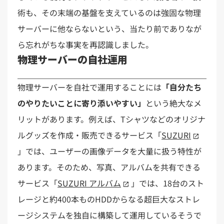
術も、その末端の基盤を支えているのは強固な物理
サーバーに他ならないという、当たり前でありなが
ら忘れがちな事実を再認識しました。
物理サーバーの自社運用
物理サーバーを自社で運用することには
「自分たち
のやりたいことに寄り添いやすい」
という絶大なメ
リットがあります。例えば、Tシャツなどのオリジナ
ルグッズを作成・販売できるサービス「
SUZURI
」では、ユーザーの画像データを大量に扱う特性が
あります。そのため、写真、アルバムを共有できる
サービス「
SUZURI アルバム
」では、18台のスト
レージと約400本ものHDDからなる超巨大なストレ
ージシステムを独自に構築して運用しているそうで