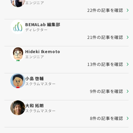
エンジニア
22件の記事を確認
BEMALab 編集部
ディレクター
21件の記事を確認
Hideki Ikemoto
エンジニア
13件の記事を確認
小島 啓輔
スクラムマスター
9件の記事を確認
大和 拓朗
スクラムマスター
8件の記事を確認