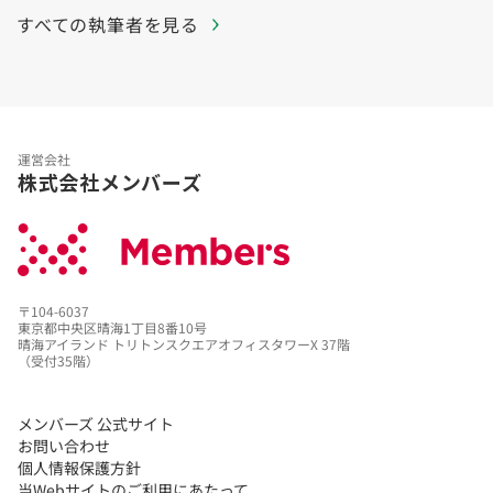
すべての執筆者を見る
運営会社
株式会社メンバーズ
〒104-6037
東京都中央区晴海1丁目8番10号
晴海アイランド トリトンスクエアオフィスタワーX 37階
（受付35階）
メンバーズ 公式サイト
お問い合わせ
個人情報保護方針
当Webサイトのご利用にあたって