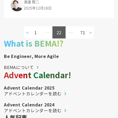
渡邊 賢二
2025年12月18日
<
1
…
22
…
71
>
What is BEMA!?
Be Engineer, More Agile
BEMAについて
Advent Calendar!
Advent Calendar 2025
アドベントカレンダーを読む
Advent Calendar 2024
アドベントカレンダーを読む
人気記事