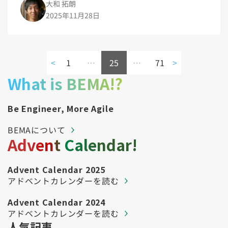
大和 拓朗
2025年11月28日
<
1
…
25
…
71
>
What is BEMA!?
Be Engineer, More Agile
BEMAについて
Advent Calendar!
Advent Calendar 2025
アドベントカレンダーを読む
Advent Calendar 2024
アドベントカレンダーを読む
人気記事