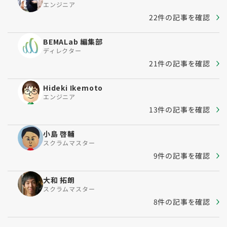
エンジニア
22件の記事を確認
BEMALab 編集部
ディレクター
21件の記事を確認
Hideki Ikemoto
エンジニア
13件の記事を確認
小島 啓輔
スクラムマスター
9件の記事を確認
大和 拓朗
スクラムマスター
8件の記事を確認