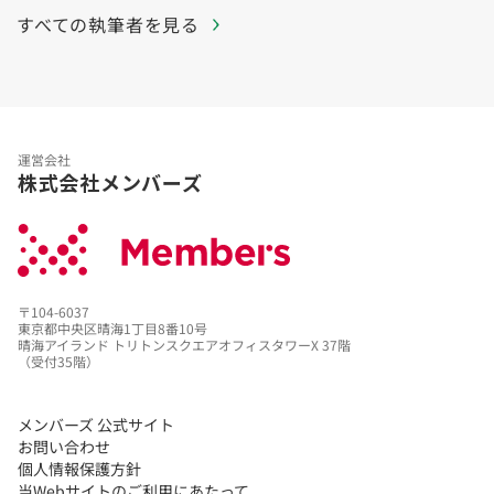
すべての執筆者を見る
運営会社
株式会社メンバーズ
〒104-6037
東京都中央区晴海1丁目8番10号
晴海アイランド トリトンスクエアオフィスタワーX 37階
（受付35階）
メンバーズ 公式サイト
お問い合わせ
個人情報保護方針
当Webサイトのご利用にあたって