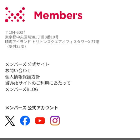
〒104-6037
東京都中央区晴海1丁目8番10号
晴海アイランド トリトンスクエアオフィスタワーX 37階
（受付35階）
メンバーズ 公式サイト
お問い合わせ
個人情報保護方針
当Webサイトのご利用にあたって
メンバーズBLOG
メンバーズ 公式アカウント