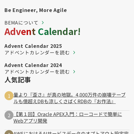
Be Engineer, More Agile
BEMAについて
Advent Calendar!
Advent Calendar 2025
アドベントカレンダーを読む
Advent Calendar 2024
アドベントカレンダーを読む
人気記事
量より『歪さ』が真の地獄。4,000万件の崩壊テーブ
ルも億超えDBも涼しくさばくRDBの『お作法』
【第１回】Oracle APEX入門：ローコードで簡単に
Webアプリ開発
AWSにおけるAIサービスデータのオプトアウト設定完