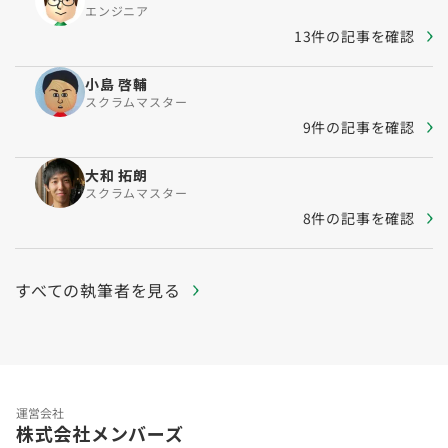
エンジニア
13件の記事を確認
小島 啓輔
スクラムマスター
9件の記事を確認
大和 拓朗
スクラムマスター
8件の記事を確認
すべての執筆者を見る
運営会社
株式会社メンバーズ