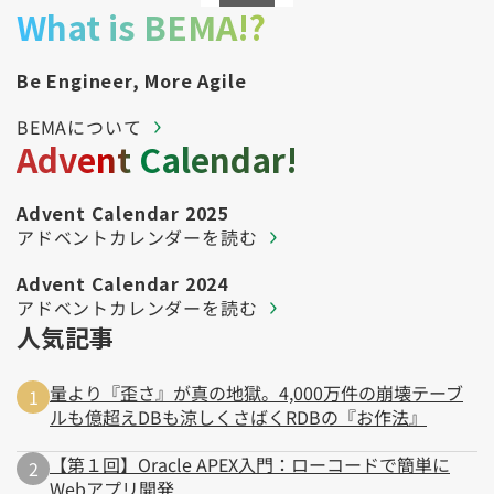
What is BEMA!?
Be Engineer, More Agile
BEMAについて
Advent Calendar!
Advent Calendar 2025
アドベントカレンダーを読む
Advent Calendar 2024
アドベントカレンダーを読む
人気記事
量より『歪さ』が真の地獄。4,000万件の崩壊テーブ
ルも億超えDBも涼しくさばくRDBの『お作法』
【第１回】Oracle APEX入門：ローコードで簡単に
Webアプリ開発