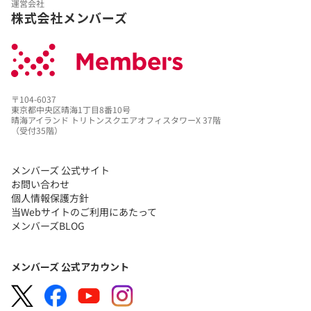
運営会社
株式会社メンバーズ
〒104-6037
東京都中央区晴海1丁目8番10号
晴海アイランド トリトンスクエアオフィスタワーX 37階
（受付35階）
メンバーズ 公式サイト
お問い合わせ
個人情報保護方針
当Webサイトのご利用にあたって
メンバーズBLOG
メンバーズ 公式アカウント