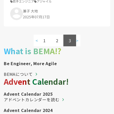
若手エンジニア
アジャイル
兼子 大地
2025年07月17日
<
1
2
3
>
What is BEMA!?
Be Engineer, More Agile
BEMAについて
Advent Calendar!
Advent Calendar 2025
アドベントカレンダーを読む
Advent Calendar 2024