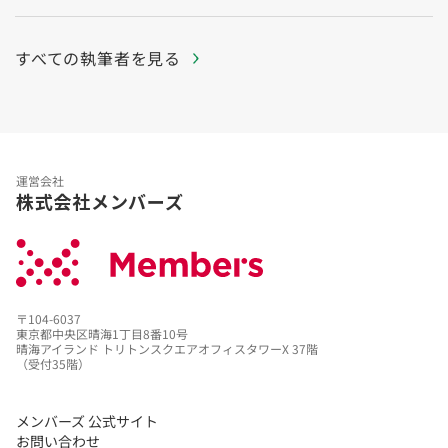
すべての執筆者を見る
運営会社
株式会社メンバーズ
〒104-6037
東京都中央区晴海1丁目8番10号
晴海アイランド トリトンスクエアオフィスタワーX 37階
（受付35階）
メンバーズ 公式サイト
お問い合わせ