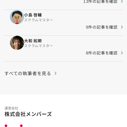
13件の記事を確認
小島 啓輔
スクラムマスター
9件の記事を確認
大和 拓朗
スクラムマスター
8件の記事を確認
すべての執筆者を見る
運営会社
株式会社メンバーズ