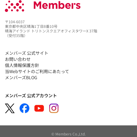
〒104-6037
東京都中央区晴海1丁目8番10号
晴海アイランド トリトンスクエアオフィスタワーX 37階
（受付35階）
メンバーズ 公式サイト
お問い合わせ
個人情報保護方針
当Webサイトのご利用にあたって
メンバーズBLOG
メンバーズ 公式アカウント
© Members Co.,Ltd.