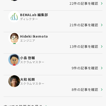
22件の記事を確認
BEMALab 編集部
ディレクター
21件の記事を確認
Hideki Ikemoto
エンジニア
13件の記事を確認
小島 啓輔
スクラムマスター
9件の記事を確認
大和 拓朗
スクラムマスター
8件の記事を確認