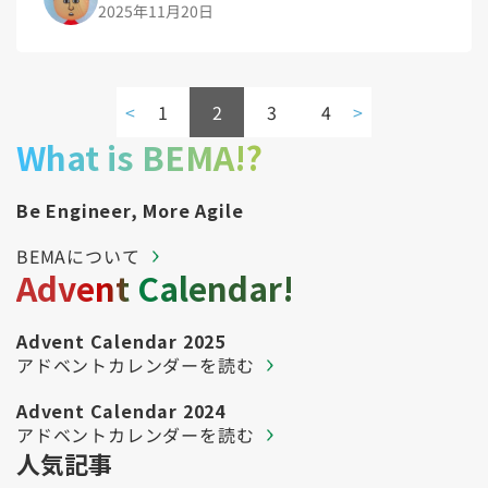
2025年11月20日
<
1
2
3
4
>
What is BEMA!?
Be Engineer, More Agile
BEMAについて
Advent Calendar!
Advent Calendar 2025
アドベントカレンダーを読む
Advent Calendar 2024
アドベントカレンダーを読む
人気記事