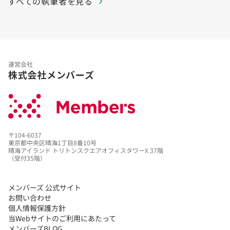
すべての執筆者を見る
運営会社
株式会社メンバーズ
〒104-6037
東京都中央区晴海1丁目8番10号
晴海アイランド トリトンスクエアオフィスタワーX 37階
（受付35階）
メンバーズ 公式サイト
お問い合わせ
個人情報保護方針
当Webサイトのご利用にあたって
メンバーズBLOG