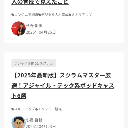
人の育成で見えたこと
エンジニア組織
デジタル人材育成
スキルアップ
秋野 郁実
2025年04月25日
アジャイル開発/スクラム
【2025年最新版】スクラムマスター厳
選！アジャイル・テック系ポッドキャス
ト6選
スキルアップ
エンジニア組織
小島 啓輔
2025年04月23日