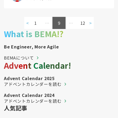
<
1
…
9
…
12
>
What is BEMA!?
Be Engineer, More Agile
BEMAについて
Advent Calendar!
Advent Calendar 2025
アドベントカレンダーを読む
Advent Calendar 2024
アドベントカレンダーを読む
人気記事