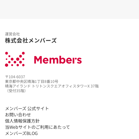
運営会社
株式会社メンバーズ
〒104-6037
東京都中央区晴海1丁目8番10号
晴海アイランド トリトンスクエアオフィスタワーX 37階
（受付35階）
メンバーズ 公式サイト
お問い合わせ
個人情報保護方針
当Webサイトのご利用にあたって
メンバーズBLOG