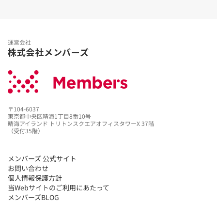
運営会社
株式会社メンバーズ
〒104-6037
東京都中央区晴海1丁目8番10号
晴海アイランド トリトンスクエアオフィスタワーX 37階
（受付35階）
メンバーズ 公式サイト
お問い合わせ
個人情報保護方針
当Webサイトのご利用にあたって
メンバーズBLOG