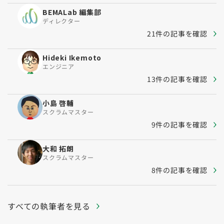
BEMALab 編集部
ディレクター
21件の記事を確認
Hideki Ikemoto
エンジニア
13件の記事を確認
小島 啓輔
スクラムマスター
9件の記事を確認
大和 拓朗
スクラムマスター
8件の記事を確認
すべての執筆者を見る