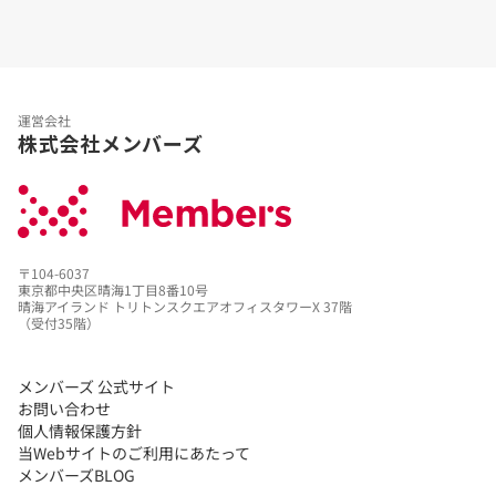
運営会社
株式会社メンバーズ
〒104-6037
東京都中央区晴海1丁目8番10号
晴海アイランド トリトンスクエアオフィスタワーX 37階
（受付35階）
メンバーズ 公式サイト
お問い合わせ
個人情報保護方針
当Webサイトのご利用にあたって
メンバーズBLOG