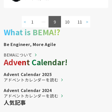
<
1
…
9
10
11
>
What is BEMA!?
Be Engineer, More Agile
BEMAについて
Advent Calendar!
Advent Calendar 2025
アドベントカレンダーを読む
Advent Calendar 2024
アドベントカレンダーを読む
人気記事