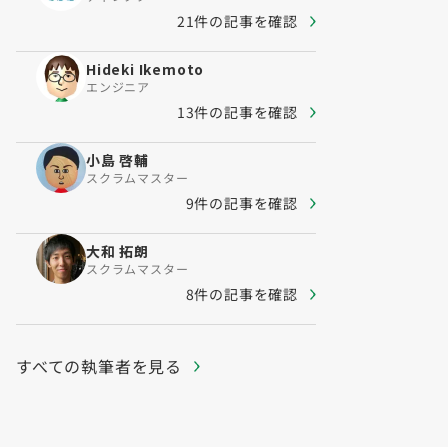
21件の記事を確認
Hideki Ikemoto
エンジニア
13件の記事を確認
小島 啓輔
スクラムマスター
9件の記事を確認
大和 拓朗
スクラムマスター
8件の記事を確認
すべての執筆者を見る