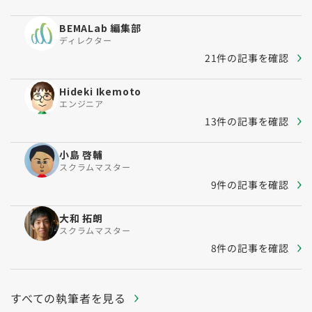
BEMALab 編集部
ディレクター
21件の記事を確認
Hideki Ikemoto
エンジニア
13件の記事を確認
小島 啓輔
スクラムマスター
9件の記事を確認
大和 拓朗
スクラムマスター
8件の記事を確認
すべての執筆者を見る