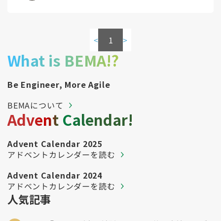
Kubernetes（1）
デジタル人材育成（4）
Lambda（1）
PMO（3）
API Gateway（1）
Markdown（1）
AmazonSES（1）
<
1
>
What is BEMA!?
Be Engineer, More Agile
BEMAについて
Advent Calendar!
Advent Calendar 2025
アドベントカレンダーを読む
Advent Calendar 2024
アドベントカレンダーを読む
人気記事