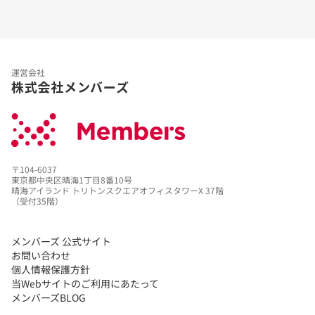
運営会社
株式会社メンバーズ
〒104-6037
東京都中央区晴海1丁目8番10号
晴海アイランド トリトンスクエアオフィスタワーX 37階
（受付35階）
メンバーズ 公式サイト
お問い合わせ
個人情報保護方針
当Webサイトのご利用にあたって
メンバーズBLOG