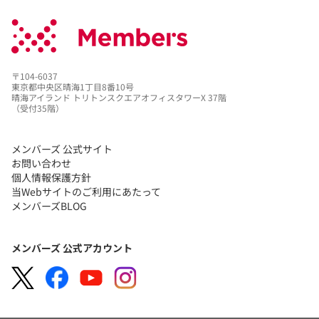
〒104-6037
東京都中央区晴海1丁目8番10号
晴海アイランド トリトンスクエアオフィスタワーX 37階
（受付35階）
メンバーズ 公式サイト
お問い合わせ
個人情報保護方針
当Webサイトのご利用にあたって
メンバーズBLOG
メンバーズ 公式アカウント