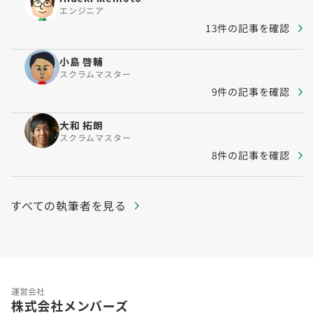
エンジニア
13件の記事を確認
小島 啓輔
スクラムマスター
9件の記事を確認
大和 拓朗
スクラムマスター
8件の記事を確認
すべての執筆者を見る
運営会社
株式会社メンバーズ