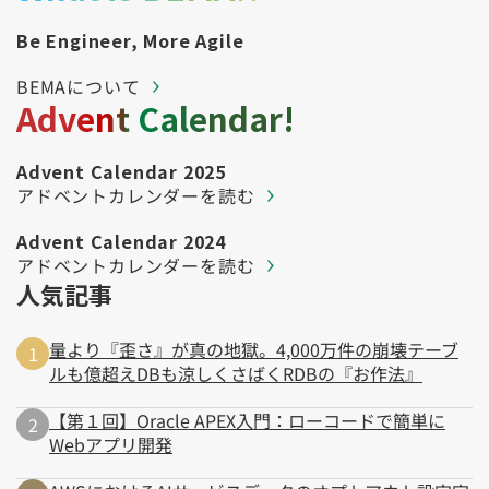
Be Engineer, More Agile
BEMAについて
Advent Calendar!
Advent Calendar 2025
アドベントカレンダーを読む
Advent Calendar 2024
アドベントカレンダーを読む
人気記事
量より『歪さ』が真の地獄。4,000万件の崩壊テーブ
ルも億超えDBも涼しくさばくRDBの『お作法』
【第１回】Oracle APEX入門：ローコードで簡単に
Webアプリ開発