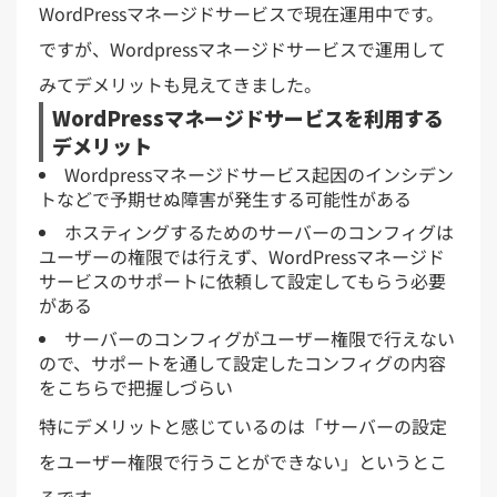
WordPressマネージドサービスで現在運用中です。
ですが、Wordpressマネージドサービスで運用して
みてデメリットも見えてきました。
WordPressマネージドサービスを利用する
デメリット
Wordpressマネージドサービス起因のインシデン
トなどで予期せぬ障害が発生する可能性がある
ホスティングするためのサーバーのコンフィグは
ユーザーの権限では行えず、WordPressマネージド
サービスのサポートに依頼して設定してもらう必要
がある
サーバーのコンフィグがユーザー権限で行えない
ので、サポートを通して設定したコンフィグの内容
をこちらで把握しづらい
特にデメリットと感じているのは「サーバーの設定
をユーザー権限で行うことができない」というとこ