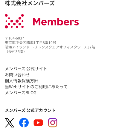
株式会社メンバーズ
〒104-6037
東京都中央区晴海1丁目8番10号
晴海アイランド トリトンスクエアオフィスタワーX 37階
（受付35階）
メンバーズ 公式サイト
お問い合わせ
個人情報保護方針
当Webサイトのご利用にあたって
メンバーズBLOG
メンバーズ 公式アカウント