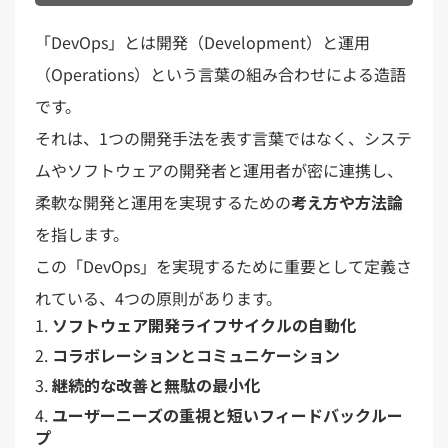
「DevOps」とは開発（Development）と運用
（Operations）という言葉の組み合わせによる造語
です。
それは、1つの開発手法を表す言葉ではなく、システ
ムやソフトウェアの開発者と運用者が密に連携し、
柔軟な開発と運用を実現するための
考え方や方法論
を指します。
この「DevOps」を実現するために重要として定義さ
れている、4つの原則があります。
ソフトウェア開発ライフサイクルの自動化
コラボレーションとコミュニケーション
継続的な改善と無駄の最小化
ユーザーニーズの重視と短いフィードバックルー
プ