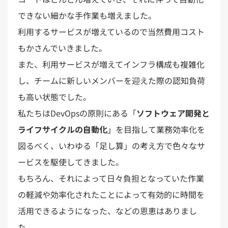
できない細かな手作業も増えました。
利用するサービスが増えているので当然費用コスト
もかさんでいきました。
また、利用サービスが増えてインフラ構成も複雑化
し、チームに新しいメンバーを迎えた際の認知負荷
も高い状態でした。
私たちはDevOpsの原則にある「
ソフトウェア開発と
ライフサイクルの自動化
」を目指して業務効率化を
図るべく、いわゆる「足し算」の考え方で色々なサ
ービスを駆使してきました。
もちろん、それによって日々負担となっていた作業
の軽減や効率化されたことによって有効的に時間を
活用できるようになった、などの恩恵はありまし
た。