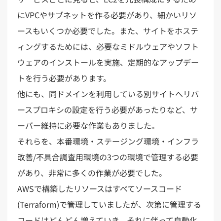
にVPCやサブネットを作る必要があり、細かいリソ
ースもいくつか必要でした。また、サイトをホステ
ィングするためには、必要なミドルウェアやソフト
ウェアのインストールを実施、定期的なアップデー
トを行う必要があります。
他にも、同ドメインを利用している別サイトへリバ
ースプロキシの設定を行う必要があったりなど、サ
ーバー維持に必要な作業もありました。
それらを、本番環境・ステージング環境・インフラ
改善/不具合調査用環境の3つの環境で管理する必要
があり、非常に多くの作業が必要でした。
AWSで構築したリソースはすべてソースコード
(Terraform)で管理していましたが、次第に管理する
コードはどんどん増えていき、それに伴って自動化