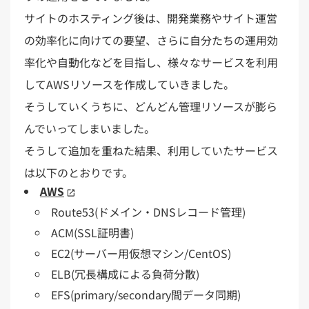
サイトのホスティング後は、開発業務やサイト運営
の効率化に向けての要望、さらに自分たちの運用効
率化や自動化などを目指し、様々なサービスを利用
してAWSリソースを作成していきました。
そうしていくうちに、どんどん管理リソースが膨ら
んでいってしまいました。
そうして追加を重ねた結果、利用していたサービス
は以下のとおりです。
AWS
Route53(ドメイン・DNSレコード管理)
ACM(SSL証明書)
EC2(サーバー用仮想マシン/CentOS)
ELB(冗長構成による負荷分散)
EFS(primary/secondary間データ同期)