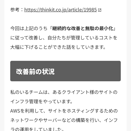
参考：
https://thinkit.co.jp/article/19985
今回は上記のうち「
継続的な改善と無駄の最小化
」
に従って改善し、自分たちが管理しているコストを
大幅に下げることができた話をしていきます。
改善前の状況
私のいるチームは、あるクライアント様のサイトの
インフラ管理をやっています。
AWSを利用して、サイトをホスティングするための
ネットワークやサーバーなどの構築を行い、インフ
ラの運用をしていました。