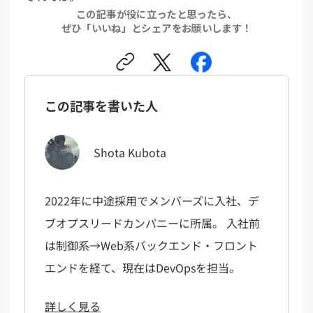
この記事が役に立ったと思ったら、
ぜひ「いいね」とシェアをお願いします！
この記事を書いた人
Shota Kubota
2022年に中途採用でメンバーズに入社、デ
ブオプスリードカンパニーに所属。 入社前
は制御系→Web系バックエンド・フロント
エンドを経て、現在はDevOpsを担当。
詳しく見る