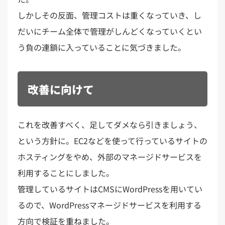
しかしその反面、管理コストは重くなっていき、し
だいにチーム全体で管理がしんどくなっていくとい
う負の連鎖に入っていることに気づきました。
改善に向けて
これを改善すべく、足してダメなら引きましょう、
という方針に。EC2などを使って行っているサイトの
ホスティングをやめ、外部のマネージドサービスを
利用することにしました。
管理しているサイトはCMSにWordPressを用いてい
るので、WordPressマネージドサービスを利用する
方向で検証を重ねました。