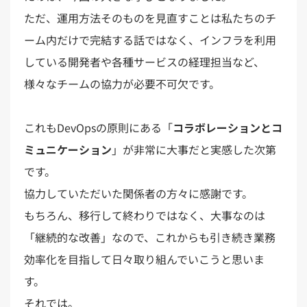
ただ、運用方法そのものを見直すことは私たちのチ
ーム内だけで完結する話ではなく、インフラを利用
している開発者や各種サービスの経理担当など、
様々なチームの協力が必要不可欠です。
これもDevOpsの原則にある「
コラボレーションとコ
ミュニケーション
」が非常に大事だと実感した次第
です。
協力していただいた関係者の方々に感謝です。
もちろん、移行して終わりではなく、大事なのは
「継続的な改善」なので、これからも引き続き業務
効率化を目指して日々取り組んでいこうと思いま
す。
それでは。