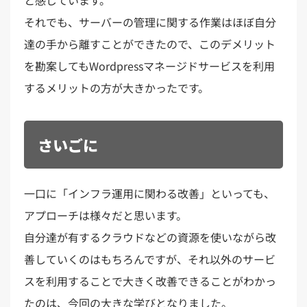
と感じています。
それでも、サーバーの管理に関する作業はほぼ自分
達の手から離すことができたので、このデメリット
を勘案してもWordpressマネージドサービスを利用
するメリットの方が大きかったです。
さいごに
一口に「インフラ運用に関わる改善」といっても、
アプローチは様々だと思います。
自分達が有するクラウドなどの資源を使いながら改
善していくのはもちろんですが、それ以外のサービ
スを利用することで大きく改善できることがわかっ
たのは、今回の大きな学びとなりました。