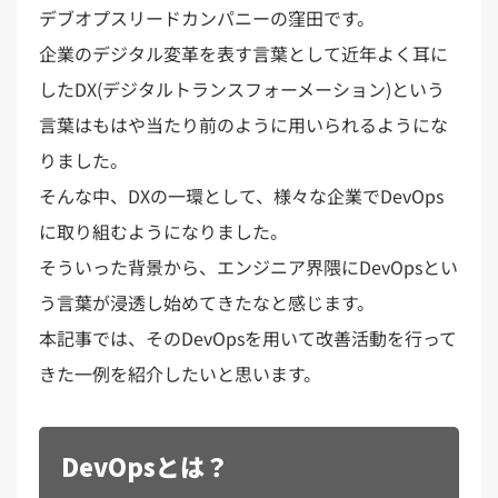
デブオプスリードカンパニーの窪田です。
企業のデジタル変革を表す言葉として近年よく耳に
したDX(デジタルトランスフォーメーション)という
言葉はもはや当たり前のように用いられるようにな
りました。
そんな中、DXの一環として、様々な企業でDevOps
に取り組むようになりました。
そういった背景から、エンジニア界隈にDevOpsとい
う言葉が浸透し始めてきたなと感じます。
本記事では、そのDevOpsを用いて改善活動を行って
きた一例を紹介したいと思います。
DevOpsとは？