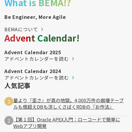
What is BEMA!?
Be Engineer, More Agile
BEMAについて
Advent Calendar!
Advent Calendar 2025
アドベントカレンダーを読む
Advent Calendar 2024
アドベントカレンダーを読む
人気記事
量より『歪さ』が真の地獄。4,000万件の崩壊テーブ
ルも億超えDBも涼しくさばくRDBの『お作法』
【第１回】Oracle APEX入門：ローコードで簡単に
Webアプリ開発