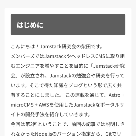
はじめに
こんにちは！Jamstack研究会の柴田です。
メンバーズではJamstackやヘッドレスCMSに取り組
むエンジニアを増やすことを目的に「Jamstack研究
会」が設立され、Jamstackの勉強会や研究を行って
います。そこで得た知識をブログという形で広く共
有することにしました。 この連載を通じて、Astro +
microCMS + AWSを使用したJamstackなポータルサ
イトの開発手法を紹介していきます。
今回は第2回ということで、前回の記事では説明しき
れなかったNode.jsのバージョン指定から、Gitでリ