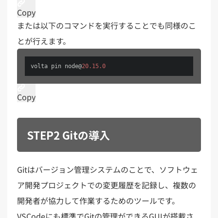
Copy
または以下のコマンドを実行することでも同様のこ
とが行えます。
volta pin node@
20.15
.0
Copy
STEP2 Gitの導入
Gitはバージョン管理システムのことで、ソフトウェ
ア開発プロジェクトでの変更履歴を記録し、複数の
開発者が協力して作業するためのツールです。
VSCodeにも標準でGitの管理ができるGUIが搭載さ