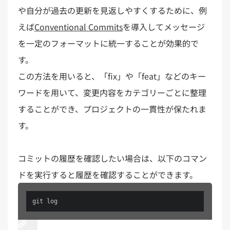
や自分が過去の更新を見返しやすくするために、例
えば
Conventional Commits
を導入してメッセージ
を一定のフォーマットに統一することが効果的で
す。
この方法を用いると、「fix」や「feat」などのキー
ワードを用いて、変更内容をカテゴリーごとに整理
することができ、プロジェクトの一貫性が保たれま
す。
コミットの履歴を確認したい場合は、以下のコマン
ドを実行すると履歴を確認することができます。
git log