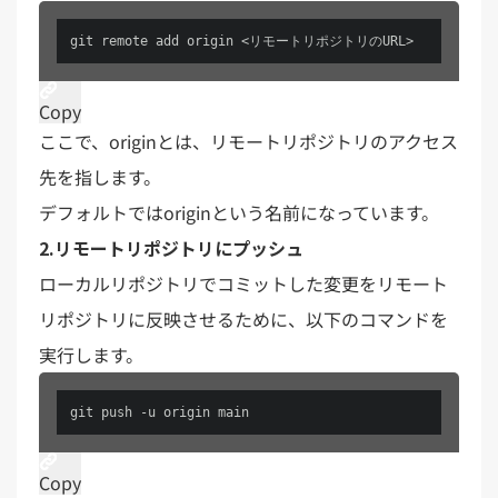
git remote add origin <リモートリポジトリのURL>
Copy
ここで、originとは、リモートリポジトリのアクセス
先を指します。
デフォルトではoriginという名前になっています。
2.リモートリポジトリにプッシュ
ローカルリポジトリでコミットした変更をリモート
リポジトリに反映させるために、以下のコマンドを
実行します。
git push -u origin main
Copy