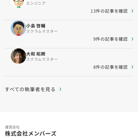
エンジニア
13件の記事を確認
小島 啓輔
スクラムマスター
9件の記事を確認
大和 拓朗
スクラムマスター
8件の記事を確認
すべての執筆者を見る
運営会社
株式会社メンバーズ