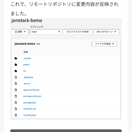
これで、リモートリポジトリに変更内容が反映され
ました。