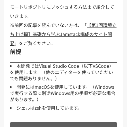
モートリポジトリにプッシュする方法まで紹介して
いきます。
※前回の記事を読んでいない方は、「
【第1回環境立
ち上げ編】基礎から学ぶJamstack構成のサイト開
発
」をご覧ください。
前提
本開発ではVisual Studio Code（以下VSCode）
を使用します。（他のエディターを使っていただい
ても問題ありません。）
開発にはmacOSを使用しています。（Windows
で実行する際に別途Windows用の手順が必要な場合
があります。）
シェルはzshを使用しています。