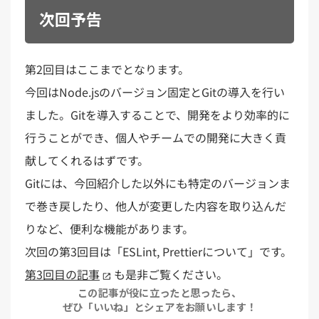
次回予告
第2回目はここまでとなります。
今回はNode.jsのバージョン固定とGitの導入を行い
ました。Gitを導入することで、開発をより効率的に
行うことができ、個人やチームでの開発に大きく貢
献してくれるはずです。
Gitには、今回紹介した以外にも特定のバージョンま
で巻き戻したり、他人が変更した内容を取り込んだ
りなど、便利な機能があります。
次回の第3回目は「ESLint, Prettierについて」です。
第3回目の記事
も是非ご覧ください。
この記事が役に立ったと思ったら、
ぜひ「いいね」とシェアをお願いします！