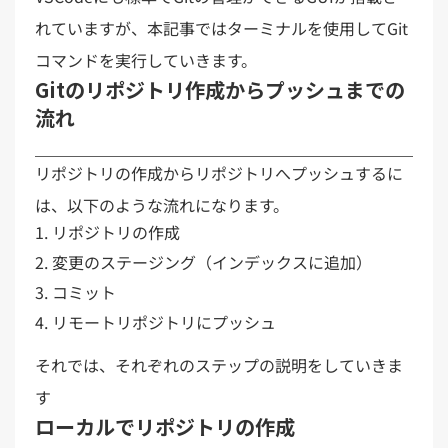
れていますが、本記事ではターミナルを使用してGit
コマンドを実行していきます。
Gitのリポジトリ作成からプッシュまでの
流れ
リポジトリの作成からリポジトリへプッシュするに
は、以下のような流れになります。
リポジトリの作成
変更のステージング（インデックスに追加）
コミット
リモートリポジトリにプッシュ
それでは、それぞれのステップの説明をしていきま
す
ローカルでリポジトリの作成