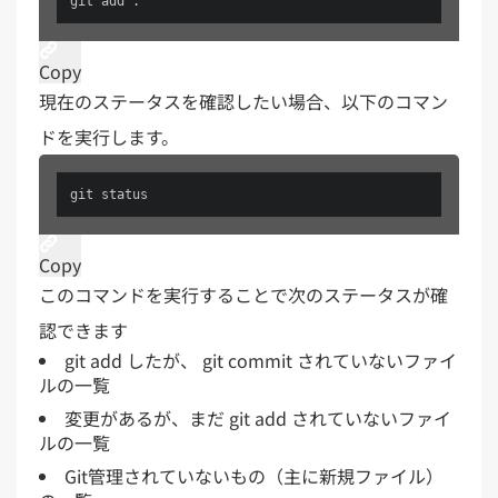
git add .
Copy
現在のステータスを確認したい場合、以下のコマン
ドを実行します。
git status
Copy
このコマンドを実行することで次のステータスが確
認できます
git add したが、 git commit されていないファイ
ルの一覧
変更があるが、まだ git add されていないファイ
ルの一覧
Git管理されていないもの（主に新規ファイル）