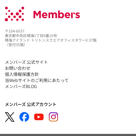
〒104-6037
東京都中央区晴海1丁目8番10号
晴海アイランド トリトンスクエアオフィスタワーX 37階
（受付35階）
メンバーズ 公式サイト
お問い合わせ
個人情報保護方針
当Webサイトのご利用にあたって
メンバーズBLOG
メンバーズ 公式アカウント