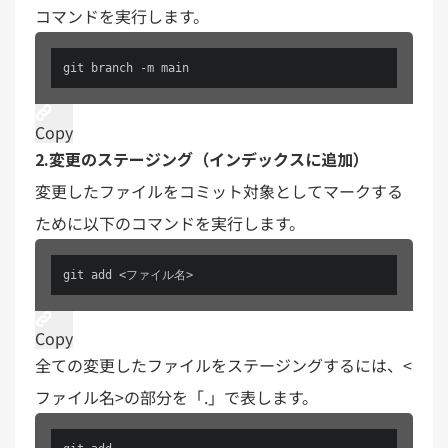
コマンドを実行します。
git branch -m main
Copy
2.変更のステージング（インデックスに追加）
変更したファイルをコミット対象としてマークする
ために以下のコマンドを実行します。
git add <ファイル名>
Copy
全ての変更したファイルをステージングするには、<
ファイル名>の部分を「.」で表します。