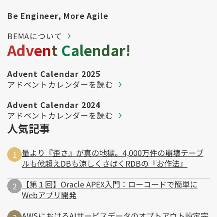
Be Engineer, More Agile
BEMAについて
Advent Calendar!
Advent Calendar 2025
アドベントカレンダーを読む
Advent Calendar 2024
アドベントカレンダーを読む
人気記事
量より『歪さ』が真の地獄。4,000万件の崩壊テーブ
ルも億超えDBも涼しくさばくRDBの『お作法』
【第１回】Oracle APEX入門：ローコードで簡単に
Webアプリ開発
AWSにおけるAIサービスデータのオプトアウト設定完