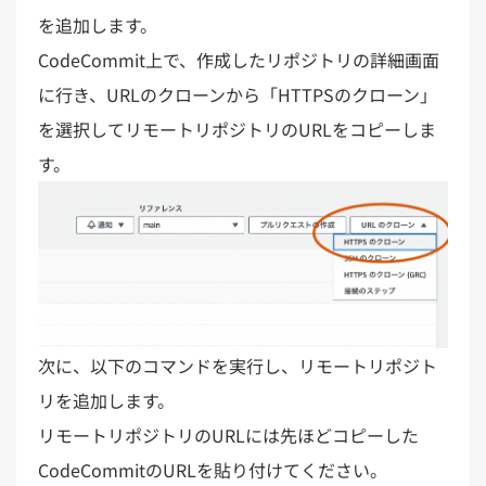
を追加します。
CodeCommit上で、作成したリポジトリの詳細画面
に行き、URLのクローンから「HTTPSのクローン」
を選択してリモートリポジトリのURLをコピーしま
す。
次に、以下のコマンドを実行し、リモートリポジト
リを追加します。
リモートリポジトリのURLには先ほどコピーした
CodeCommitのURLを貼り付けてください。