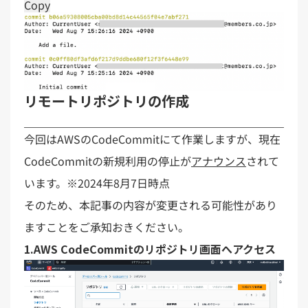
Copy
リモートリポジトリの作成
今回はAWSのCodeCommitにて作業しますが、現在
CodeCommitの新規利用の停止が
アナウンス
されて
います。※2024年8月7日時点
そのため、本記事の内容が変更される可能性があり
ますことをご承知おきください。
1.AWS CodeCommitのリポジトリ画面へアクセス