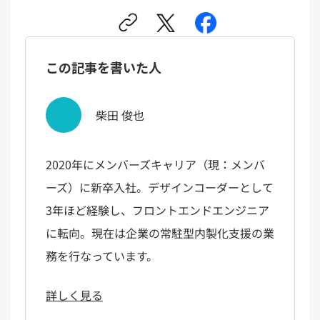
この記事を書いた人
柴田 俊也
2020年にメンバーズキャリア（現：メンバ
ーズ）に新卒入社。デザインコーダーとして
3年ほど経験し、フロントエンドエンジニア
に転向。現在は企業の常駐型内製化支援の業
務を行なっています。
詳しく見る