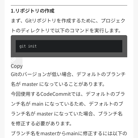
1.リポジトリの作成
まず、Gitリポジトリを作成するために、プロジェク
トのディレクトリで以下のコマンドを実行します。
git init
Copy
Gitのバージョンが低い場合、デフォルトのブランチ
名が master になっていることがあります。
今回使用するCodeCommitでは、デフォルトのブラ
ンチ名が main になっているため、デフォルトのブ
ランチ名が master になっていた場合、ブランチ名
を修正する必要があります。
ブランチ名をmasterからmainに修正するには以下の