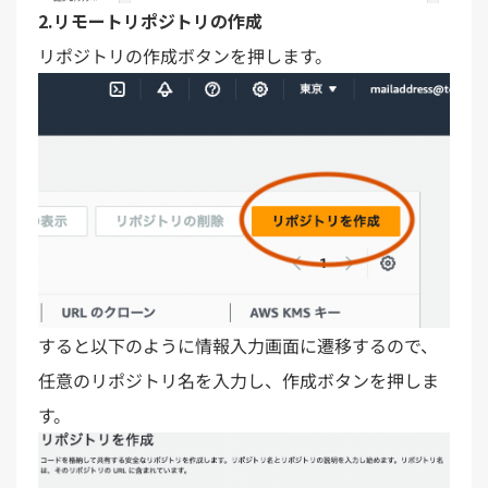
2.リモートリポジトリの作成
リポジトリの作成ボタンを押します。
すると以下のように情報入力画面に遷移するので、
任意のリポジトリ名を入力し、作成ボタンを押しま
す。