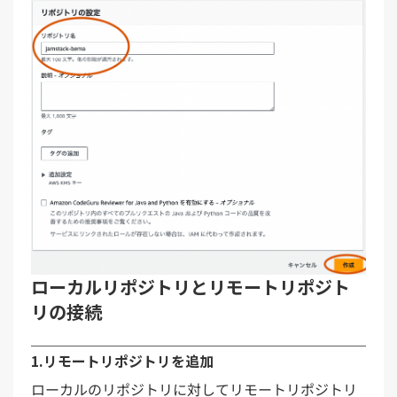
ローカルリポジトリとリモートリポジト
リの接続
1.リモートリポジトリを追加
ローカルのリポジトリに対してリモートリポジトリ