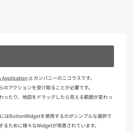
s Application
カンパニーのニコラスです。
らのアクションを受け取ることが必要です。
わったり、地図をドラッグしたら見える範囲が変わっ
にはButtonWidgetを使用するのがシンプルな選択で
るために様々なWidgetが用意されています。