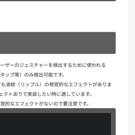
rのようにユーザーのジェスチャーを検出するために使われる
ー（タップ等）のみ検出可能です。
なくても波紋（リップル）の視覚的なエフェクトがありま
ェクトありで実装したい時に適しています。
はないと視覚的なエフェクトがないので要注意です。