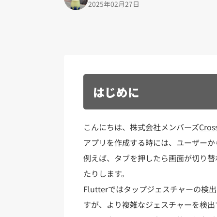
2025年02月27日
はじめに
こんにちは、株式会社メンバーズ
Cros
アプリを作成する時には、ユーザーか
例えば、タブを押したら画面が切り替
たりします。
Flutterではタップジェスチャーの検出
すが、より複雑なジェスチャーを検出す