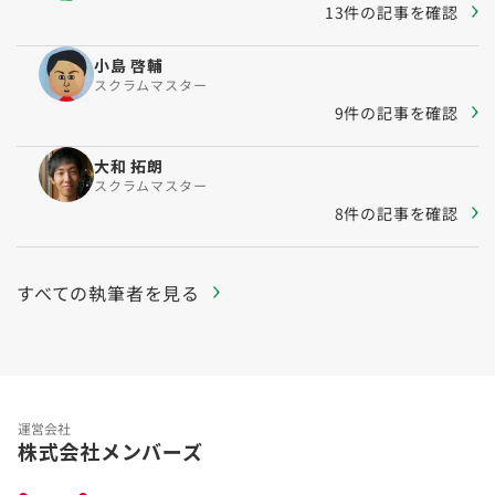
13件の記事を確認
小島 啓輔
スクラムマスター
9件の記事を確認
大和 拓朗
スクラムマスター
8件の記事を確認
すべての執筆者を見る
運営会社
株式会社メンバーズ