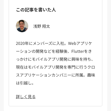
この記事を書いた人
浅野 翔太
2020年にメンバーズに入社。Webアプリケ
ーションの開発などを経験後、Flutterをき
っかけにモバイルアプリ開発に興味を持ち、
現在はモバイルアプリ開発を専門に行うクロ
スアプリケーションカンパニーに所属。趣味
は引越し。
詳しく見る