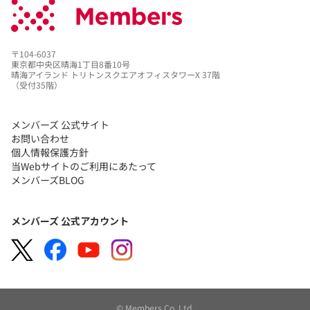
〒104-6037
東京都中央区晴海1丁目8番10号
晴海アイランド トリトンスクエアオフィスタワーX 37階
（受付35階）
メンバーズ 公式サイト
お問い合わせ
個人情報保護方針
当Webサイトのご利用にあたって
メンバーズBLOG
メンバーズ 公式アカウント
© Members Co.,Ltd.