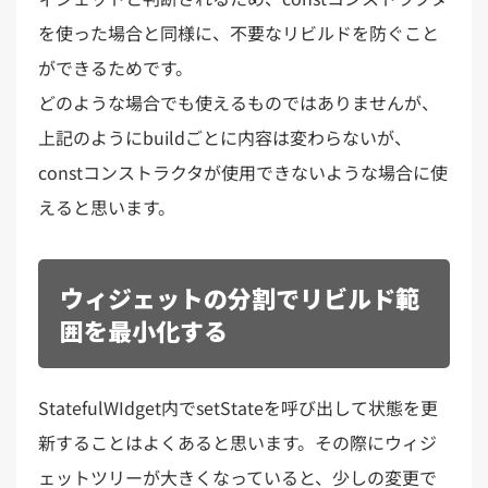
を使った場合と同様に、不要なリビルドを防ぐこと
ができるためです。
どのような場合でも使えるものではありませんが、
上記のようにbuildごとに内容は変わらないが、
constコンストラクタが使用できないような場合に使
えると思います。
ウィジェットの分割でリビルド範
囲を最小化する
StatefulWIdget内でsetStateを呼び出して状態を更
新することはよくあると思います。その際にウィジ
ェットツリーが大きくなっていると、少しの変更で