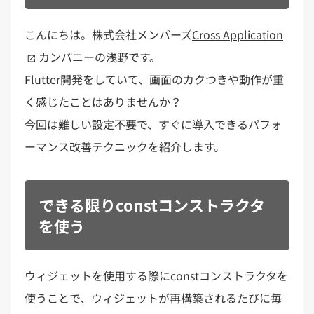
こんにちは。株式会社メンバーズ
Cross Application
カンパニーの浅野です。
Flutter開発をしていて、画面のカクつきや動作が重
く感じたことはありませんか？
今回は難しい設定不要で、すぐに導入できるパフォ
ーマンス改善テクニックを紹介します。
できる限りconstコンストラクタ
を使う
ウィジェットを使用する際にconstコンストラクタを
使うことで、ウィジェットが再構築されるたびに毎