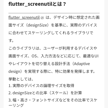
flutter_screenutilとは？
flutter_screenutil
は、デザイン時に想定された画
面サイズ（designSize）を基準に、実際のデバイス
に合わせてスケーリングしてくれるライブラリで
す。
このライブラリは、ユーザーが利用するデバイスや
画面サイズ、OS、入力方法などに応じて、最適なUI
やレイアウトを切り替える設計手法（Adaptive
design）を実現する際に、特に効果を発揮します。
挙動としては、
実際のデバイスの論理サイズを取得
designSizeとの比率（スケール）を計算
幅・高さ・フォントサイズなどをその比率でスケ
ーリング