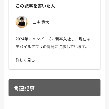
この記事を書いた人
三宅 貴大
2024年にメンバーズに新卒入社し、現在は
モバイルアプリの開発に従事しています。
詳しく見る
関連記事