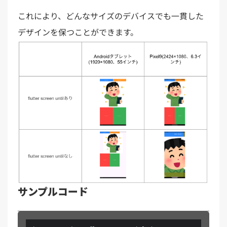
これにより、どんなサイズのデバイスでも一貫した
デザインを保つことができます。
サンプルコード