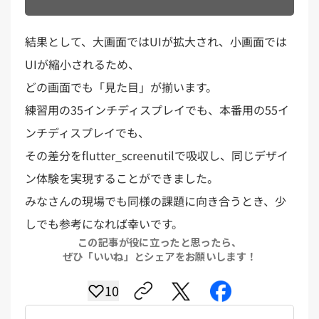
結果として、大画面ではUIが拡大され、小画面では
UIが縮小されるため、
どの画面でも「見た目」が揃います。
練習用の35インチディスプレイでも、本番用の55イ
ンチディスプレイでも、
その差分をflutter_screenutilで吸収し、同じデザイ
ン体験を実現することができました。
みなさんの現場でも同様の課題に向き合うとき、少
しでも参考になれば幸いです。
この記事が役に立ったと思ったら、
ぜひ「いいね」とシェアをお願いします！
10