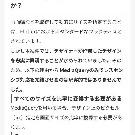
か？
画面幅などを取得して動的にサイズを指定すること
は、Flutterにおけるスタンダードなプラクティスと
されています。
しかし本案件では、
デザイナーが作成したデザイン
を忠実に再現すること
が求められていました。その
ため、以下の理由から
MediaQueryのみでレスポン
シブ対応を完結させるのは現実的ではありませんで
した。
すべてのサイズを比率に変換する必要がある
MediaQueryを用いる場合、デザイン上のピクセル
（px）指定を画面サイズの比率に換算する必要があ
ります。