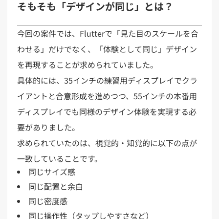
そもそも「デザインが同じ」とは？
今回の案件では、Flutterで「見た目のスケールを合
わせる」だけでなく、「体験として同じ」デザイン
を再現することが求められていました。
具体的には、35インチの練習用ディスプレイでクラ
イアントと合意形成を進めつつ、55インチの本番用
ディスプレイでも同様のデザイン体験を実現する必
要がありました。
求められていたのは、視覚的・知覚的に以下の点が
一致していることです。
同じサイズ感
同じ配置と余白
同じ密度感
同じ操作性（タップしやすさなど）