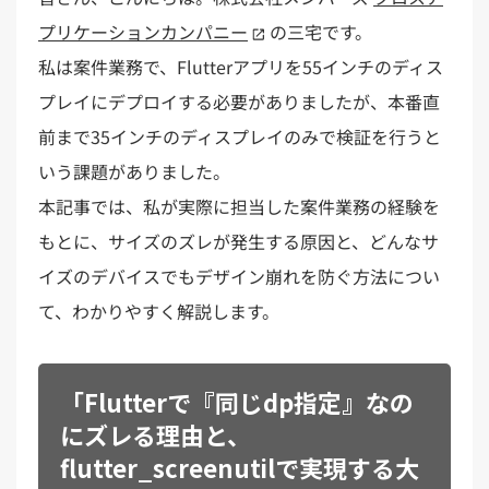
プリケーションカンパニー
の三宅です。
私は案件業務で、Flutterアプリを55インチのディス
プレイにデプロイする必要がありましたが、本番直
前まで35インチのディスプレイのみで検証を行うと
いう課題がありました。
本記事では、私が実際に担当した案件業務の経験を
もとに、サイズのズレが発生する原因と、どんなサ
イズのデバイスでもデザイン崩れを防ぐ方法につい
て、わかりやすく解説します。
「Flutterで『同じdp指定』なの
にズレる理由と、
flutter_screenutilで実現する大