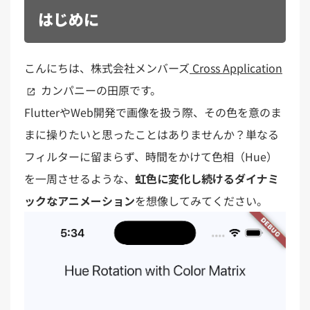
はじめに
こんにちは、株式会社メンバーズ
Cross Application
カンパニーの田原です。
FlutterやWeb開発で画像を扱う際、その色を意のま
まに操りたいと思ったことはありませんか？単なる
フィルターに留まらず、時間をかけて色相（Hue）
を一周させるような、
虹色に変化し続けるダイナミ
ックなアニメーション
を想像してみてください。