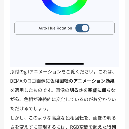
添付のgifアニメーションをご覧ください。これは、
BEMAのロゴ画像に
色相回転のアニメーション効果
を適用したものです。画像の
明るさを完璧に保ちな
がら
、色相が連続的に変化しているのがお分かりい
ただけるでしょう。
しかし、このような高度な色相回転を、画像の明る
さを変えずに実現するには、RGB空間を超えた
行列