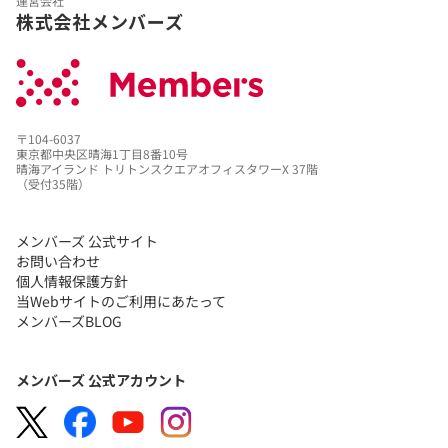
運営会社
株式会社メンバーズ
〒104-6037
東京都中央区晴海1丁目8番10号
晴海アイランド トリトンスクエアオフィスタワーX 37階
（受付35階）
メンバーズ 公式サイト
お問い合わせ
個人情報保護方針
当Webサイトのご利用にあたって
メンバーズBLOG
メンバーズ 公式アカウント