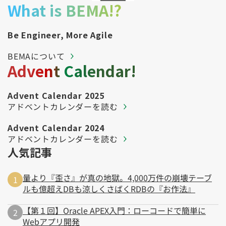
What is BEMA!?
Be Engineer, More Agile
BEMAについて
Advent Calendar!
Advent Calendar 2025
アドベントカレンダーを読む
Advent Calendar 2024
アドベントカレンダーを読む
人気記事
量より『歪さ』が真の地獄。4,000万件の崩壊テーブ
ルも億超えDBも涼しくさばくRDBの『お作法』
【第１回】Oracle APEX入門：ローコードで簡単に
Webアプリ開発