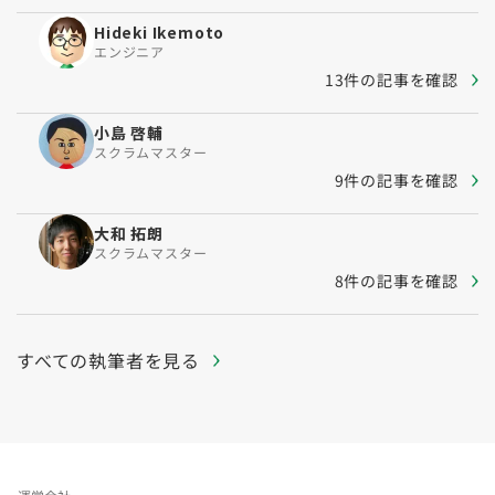
Hideki Ikemoto
エンジニア
13件の記事を確認
小島 啓輔
スクラムマスター
9件の記事を確認
大和 拓朗
スクラムマスター
8件の記事を確認
すべての執筆者を見る