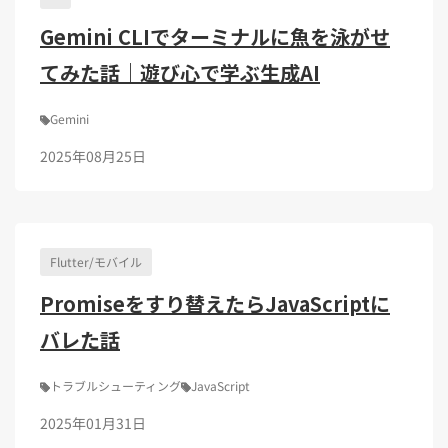
Gemini CLIでターミナルに魚を泳がせ
てみた話｜遊び心で学ぶ生成AI
Gemini
2025年08月25日
Flutter/モバイル
Promiseをすり替えたらJavaScriptに
バレた話
トラブルシューティング
JavaScript
2025年01月31日