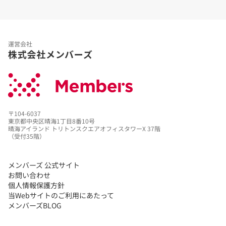
運営会社
株式会社メンバーズ
〒104-6037
東京都中央区晴海1丁目8番10号
晴海アイランド トリトンスクエアオフィスタワーX 37階
（受付35階）
メンバーズ 公式サイト
お問い合わせ
個人情報保護方針
当Webサイトのご利用にあたって
メンバーズBLOG