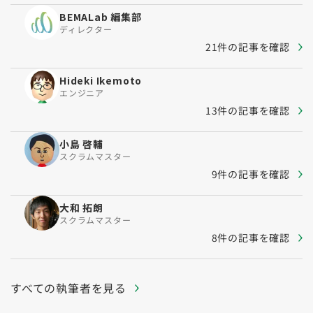
BEMALab 編集部
ディレクター
21件の記事を確認
Hideki Ikemoto
エンジニア
13件の記事を確認
小島 啓輔
スクラムマスター
9件の記事を確認
大和 拓朗
スクラムマスター
8件の記事を確認
すべての執筆者を見る