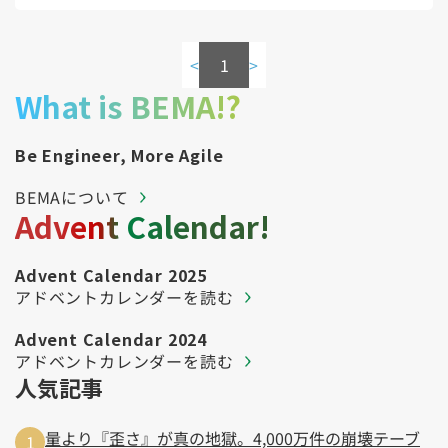
<
1
>
What is BEMA!?
Be Engineer, More Agile
BEMAについて
Advent Calendar!
Advent Calendar 2025
アドベントカレンダーを読む
Advent Calendar 2024
アドベントカレンダーを読む
人気記事
量より『歪さ』が真の地獄。4,000万件の崩壊テーブ