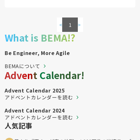
<
1
>
What is BEMA!?
Be Engineer, More Agile
BEMAについて
Advent Calendar!
Advent Calendar 2025
アドベントカレンダーを読む
Advent Calendar 2024
アドベントカレンダーを読む
人気記事