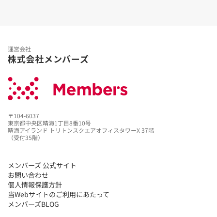
運営会社
株式会社メンバーズ
〒104-6037
東京都中央区晴海1丁目8番10号
晴海アイランド トリトンスクエアオフィスタワーX 37階
（受付35階）
メンバーズ 公式サイト
お問い合わせ
個人情報保護方針
当Webサイトのご利用にあたって
メンバーズBLOG