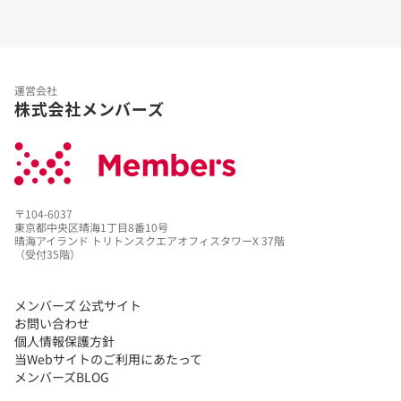
運営会社
株式会社メンバーズ
〒104-6037
東京都中央区晴海1丁目8番10号
晴海アイランド トリトンスクエアオフィスタワーX 37階
（受付35階）
メンバーズ 公式サイト
お問い合わせ
個人情報保護方針
当Webサイトのご利用にあたって
メンバーズBLOG