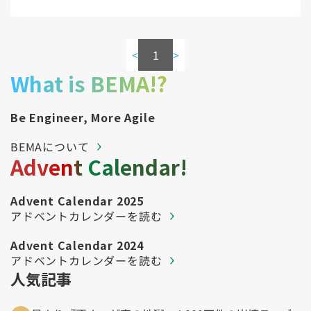
<
1
>
What is BEMA!?
Be Engineer, More Agile
BEMAについて
Advent Calendar!
Advent Calendar 2025
アドベントカレンダーを読む
Advent Calendar 2024
アドベントカレンダーを読む
人気記事