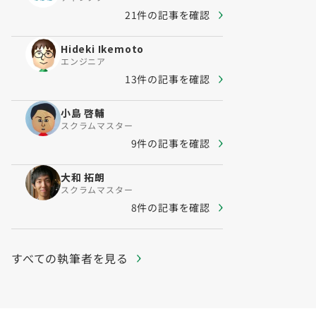
21件の記事を確認
Hideki Ikemoto
エンジニア
13件の記事を確認
小島 啓輔
スクラムマスター
9件の記事を確認
大和 拓朗
スクラムマスター
8件の記事を確認
すべての執筆者を見る