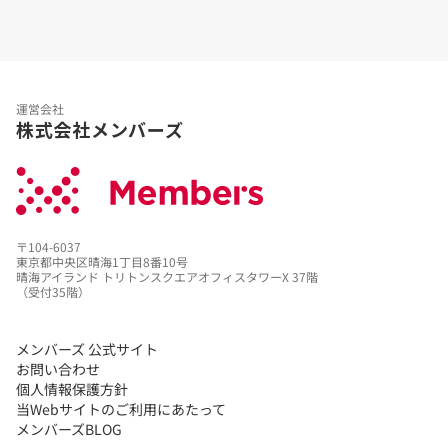
運営会社
株式会社メンバーズ
〒104-6037
東京都中央区晴海1丁目8番10号
晴海アイランド トリトンスクエアオフィスタワーX 37階
（受付35階）
メンバーズ 公式サイト
お問い合わせ
個人情報保護方針
当Webサイトのご利用にあたって
メンバーズBLOG