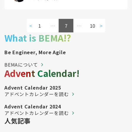
<
1
…
7
…
10
>
What is BEMA!?
Be Engineer, More Agile
BEMAについて
Advent Calendar!
Advent Calendar 2025
アドベントカレンダーを読む
Advent Calendar 2024
アドベントカレンダーを読む
人気記事