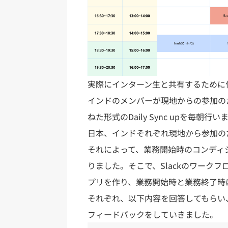
実際にインターン生と共有するために
インドのメンバーが現地からの参加の
ねた形式のDaily Sync upを毎朝行
日本、インドそれぞれ現地から参加の
それによって、業務開始時のコンディ
りました。そこで、Slackのワーク
プリを作り、業務開始時と業務終了時
それぞれ、以下内容を回答してもらい
フィードバックをしていきました。