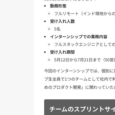
勤務形態
フルリモート（インド現地から
受け入れ人数
5名
インターンシップでの業務内容
フルスタックエンジニアとして
受け入れ期間
5月12日から7月21日まで（50
今回のインターンシップでは、個別に
プ生全員で1つのチームとして社内で
めのプロダクト開発」に関わっていた
チームのスプリントサ