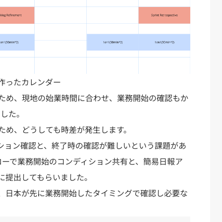
作ったカレンダー
ため、現地の始業時間に合わせ、業務開始の確認もか
いました。
ため、どうしても時差が発生します。
ション確認と、終了時の確認が難しいという課題があ
フローで業務開始のコンディション共有と、簡易日報ア
に提出してもらいました。
、日本が先に業務開始したタイミングで確認し必要な