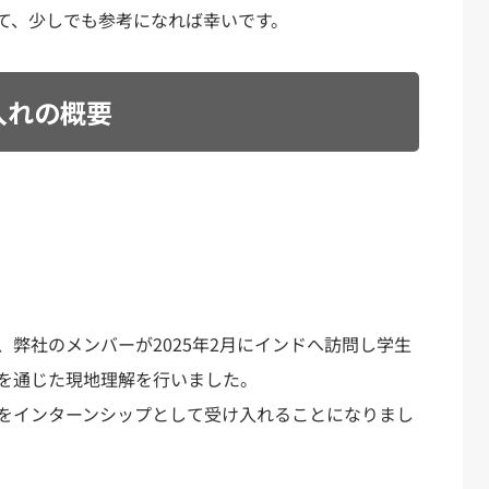
て、少しでも参考になれば幸いです。
入れの概要
弊社のメンバーが2025年2月にインドへ訪問し学生
を通じた現地理解を行いました。
をインターンシップとして受け入れることになりまし