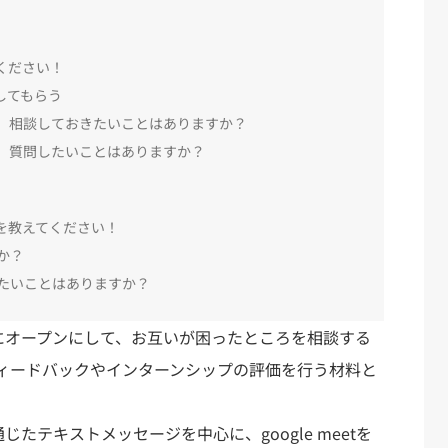
）
ください！
してもらう
、相談しておきたいことはありますか？
、質問したいことはありますか？
を教えてください！
か？
たいことはありますか？
内にオープンにして、お互いが困ったところを相談する
ィードバックやインターンシップの評価を行う材料と
じたテキストメッセージを中心に、google meetを