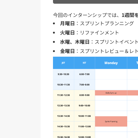
今回のインターンシップでは、
1週間
月曜日
：スプリントプランニング
火曜日
：リファインメント
水曜、木曜日
：スプリントイベン
金曜日
：スプリントレビュー＆レ