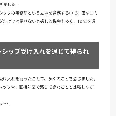
きました。
シップの事務局という立場を兼務する中で、密なコミ
グだけでは足りないと感じる機会も多く、1on1を週
ンシップ受け入れを通じて得られ
受け入れを行ったことで、多くのことを感じました。
シップや、面接対応で感じてきたことと比較しなが
ません。