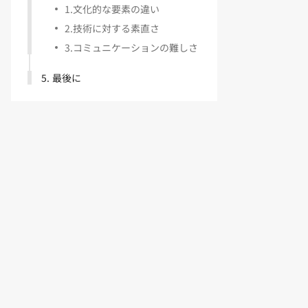
1
.
文化的な要素の違い
2
.
技術に対する素直さ
3
.
コミュニケーションの難しさ
5
.
最後に