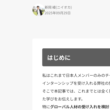
新岡 崚(ニイオカ)
2025年09月29日
はじめに
私はこれまで日本人メンバーのみのチ
インターンシップを受け入れる弊社の
そこで本記事では、これまでとは全く
た学びをお伝えします。
特に
グローバル人材の受け入れを検討