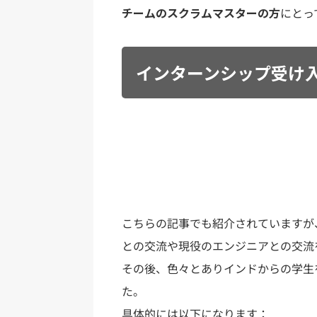
チームのスクラムマスターの方
にとっ
インターンシップ受け
こちらの記事でも紹介されていますが、
との交流や現役のエンジニアとの交流
その後、色々とありインドからの学生
た。
具体的には以下になります：