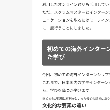
利用したオンライン通話も活用してい
ただ、スクラムマスターとインターン
ュニケーションを取るにはミーティン
に一度行うことにしました。
初めての海外インター
た学び
今回、初めての海外インターンシップ
これまで、日本国内の学生インターン
ら、学びを幾つか挙げます。
※どちらが採用に有利かといった優劣の話ではあり
文化的な要素の違い