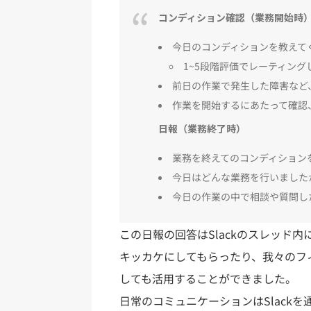
コンディション確認（業務開始時
今日のコンディションを教えて
1~5段階評価でレーティング
前日の作業で発生した障害など
作業を開始するにあたって確認
日報（業務終了時）
業務を終えてのコンディション
今日はどんな業務を行いました
今日の作業の中で相談や質問し
この日報の回答はSlackのスレッド
キッカケにしてもらったり、我々のフ
しても活用することができました。
日常のコミュニケーションはSlackを通