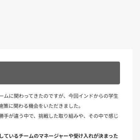
ームに関わってきたのですが、今回インドからの学生
施策に関わる機会をいただきました。
勝手が違う中で、挑戦した取り組みや、その中で感じ
しているチームのマネージャーや受け入れが決まった