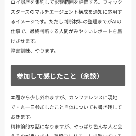
ロイ履歴を集約して影響範囲を評価する。フィック
スターズのマルチエージェント構成を通知に応用す
るイメージです。ただし判断材料の整理までがAIの
仕事で、最終判断する人間がみやすいレポートを届
けさせます。
障害訓練、やります。
参加して感じたこと（余談）
本題から少し外れますが、カンファレンスに現地
で・丸一日参加したこと自体についても書き残して
おきます。
精神論的な話になりますが、やっぱり色んな人と会