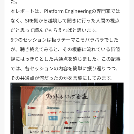
た。
本レポートは、Platform Engineeringの専門家では
なく、SRE側から越境して聞きに行った人間の視点
だと思って読んでもらえればと思います。
6つのセッションは扱うテーマこそバラバラでした
が、聴き終えてみると、その根底に流れている価値
観にはっきりとした共通点を感じました。この記事
では、各セッションの内容を簡単に振り返りつつ、
その共通点が何だったのかを言葉にしてみます。