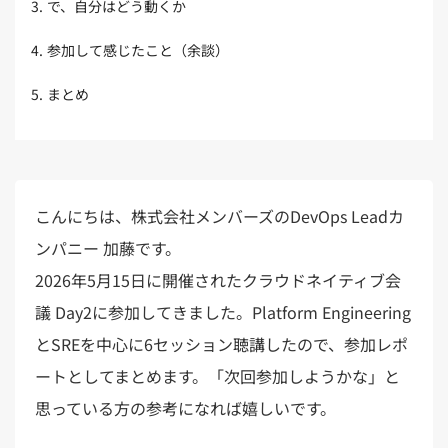
3
.
で、自分はどう動くか
4
.
参加して感じたこと（余談）
5
.
まとめ
こんにちは、株式会社メンバーズのDevOps Leadカ
ンパニー 加藤です。
2026年5月15日に開催されたクラウドネイティブ会
議 Day2に参加してきました。Platform Engineering
とSREを中心に6セッション聴講したので、参加レポ
ートとしてまとめます。「次回参加しようかな」と
思っている方の参考になれば嬉しいです。