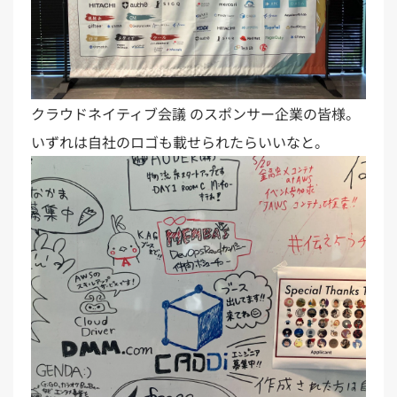
クラウドネイティブ会議 のスポンサー企業の皆様。
いずれは自社のロゴも載せられたらいいなと。