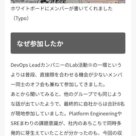
ホワイトボードにメンバーが書いてくれました
（Typo）
なぜ参加したか
DevOps LeadカンパニーのLab活動※の一環という
よりは普段、直接顔を合わせる機会が少ないメンバ
ー同士のオフ会も兼ねて参加してきました。
あとから聞いてみると、他のグループでも同じよう
な話が出ていたようで、最終的に自社からは合計8名
が現地参加していました。Platform Engineeringや
SREまわりの課題意識が、社内のあちこちで同時多
発的に芽生えていたことが分かったのも、今回の収