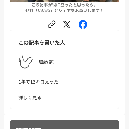
この記事が役に立ったと思ったら、
ぜひ「いいね」とシェアをお願いします！
この記事を書いた人
加藤 諒
1年で13キロ太った
詳しく見る