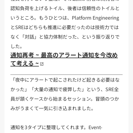
認知負荷を上げるトイル、後者は信頼性のトイルと
いうところ。もうひとつは、Platform Engineering
とSREはどちらも推進に必要だったのは技術力では
なく「対話」と協力体制だった、という振り返りで
した。
通知再考 ~ 最高のアラート通知を今改め
て考える ~
「夜中にアラートで起こされたけど起きる必要はな
かった」「大量の通知で疲弊した」という、SRE全
員が頷くケースから始まるセッション。冒頭のつか
みがうまくて一気に引き込まれました。
通知を3タイプに整理してくれます。Event-