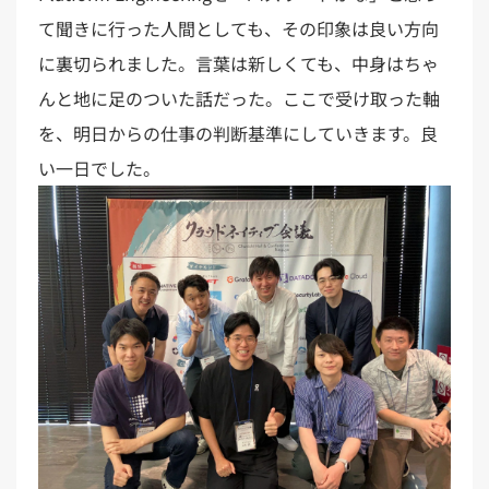
て聞きに行った人間としても、その印象は良い方向
に裏切られました。言葉は新しくても、中身はちゃ
んと地に足のついた話だった。ここで受け取った軸
を、明日からの仕事の判断基準にしていきます。良
い一日でした。