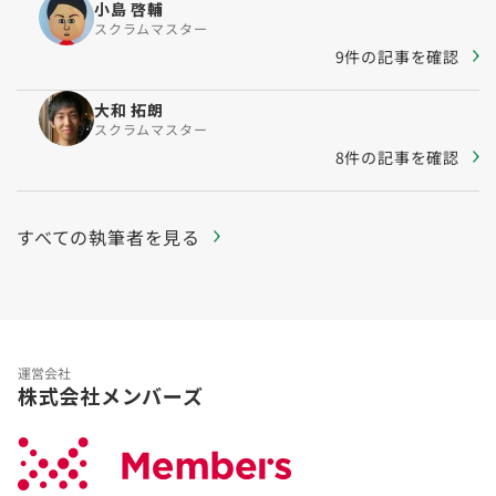
小島 啓輔
スクラムマスター
9件の記事を確認
大和 拓朗
スクラムマスター
8件の記事を確認
すべての執筆者を見る
運営会社
株式会社メンバーズ