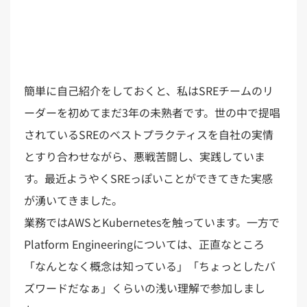
簡単に自己紹介をしておくと、私はSREチームのリ
ーダーを初めてまだ3年の未熟者です。世の中で提唱
されているSREのベストプラクティスを自社の実情
とすり合わせながら、悪戦苦闘し、実践していま
す。最近ようやくSREっぽいことができてきた実感
が湧いてきました。
業務ではAWSとKubernetesを触っています。一方で
Platform Engineeringについては、正直なところ
「なんとなく概念は知っている」「ちょっとしたバ
ズワードだなぁ」くらいの浅い理解で参加しまし