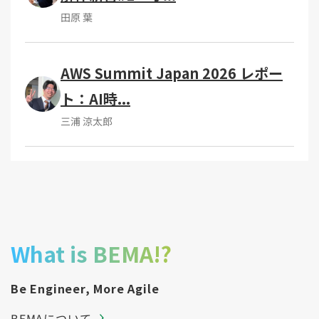
田原 葉
AWS Summit Japan 2026 レポー
ト：AI時...
三浦 涼太郎
What is BEMA!?
Be Engineer, More Agile
BEMAについて