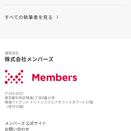
すべての執筆者を見る
運営会社
株式会社メンバーズ
〒104-6037
東京都中央区晴海1丁目8番10号
晴海アイランド トリトンスクエアオフィスタワーX 37階
（受付35階）
メンバーズ 公式サイト
お問い合わせ