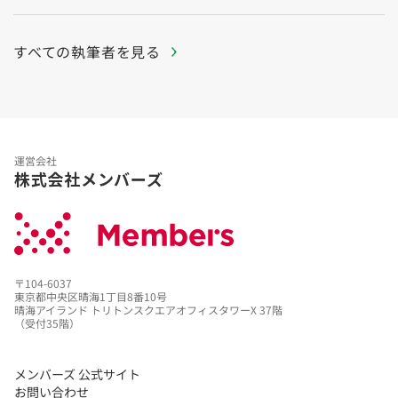
すべての執筆者を見る
運営会社
株式会社メンバーズ
〒104-6037
東京都中央区晴海1丁目8番10号
晴海アイランド トリトンスクエアオフィスタワーX 37階
（受付35階）
メンバーズ 公式サイト
お問い合わせ