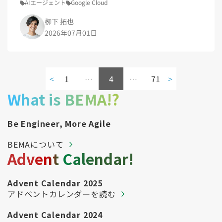
AIエージェント
Google Cloud
栁下 拓也
2026年07月01日
<
1
…
4
…
71
>
What is BEMA!?
Be Engineer, More Agile
BEMAについて
Advent Calendar!
Advent Calendar 2025
アドベントカレンダーを読む
Advent Calendar 2024