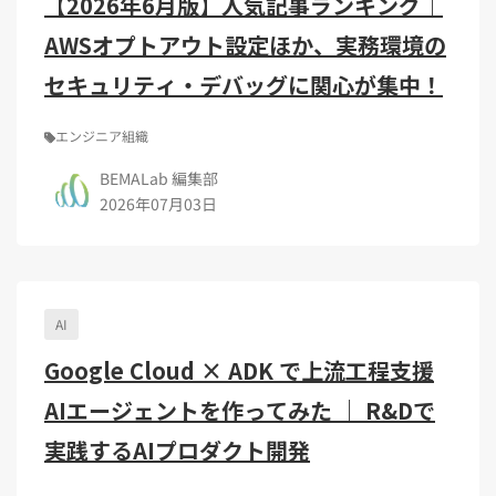
【2026年6月版】人気記事ランキング｜
AWSオプトアウト設定ほか、実務環境の
セキュリティ・デバッグに関心が集中！
エンジニア組織
BEMALab 編集部
2026年07月03日
AI
Google Cloud × ADK で上流工程支援
AIエージェントを作ってみた ｜ R&Dで
実践するAIプロダクト開発