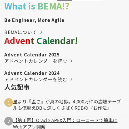
What is BEMA!?
Be Engineer, More Agile
BEMAについて
Advent Calendar!
Advent Calendar 2025
アドベントカレンダーを読む
Advent Calendar 2024
アドベントカレンダーを読む
人気記事
量より『歪さ』が真の地獄。4,000万件の崩壊テーブ
ルも億超えDBも涼しくさばくRDBの『お作法』
【第１回】Oracle APEX入門：ローコードで簡単に
Webアプリ開発