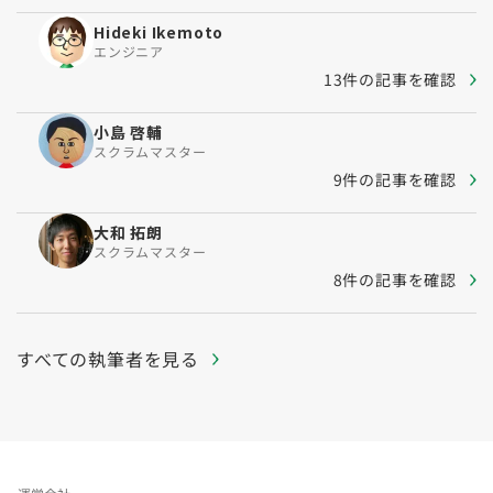
Hideki Ikemoto
エンジニア
13件の記事を確認
小島 啓輔
スクラムマスター
9件の記事を確認
大和 拓朗
スクラムマスター
8件の記事を確認
すべての執筆者を見る