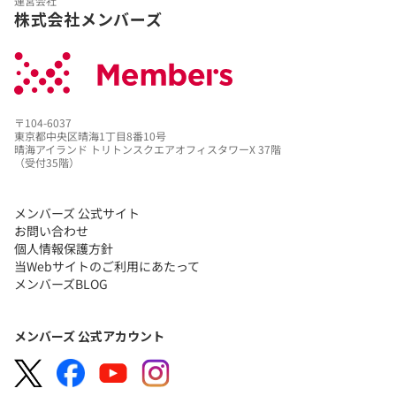
運営会社
株式会社メンバーズ
〒104-6037
東京都中央区晴海1丁目8番10号
晴海アイランド トリトンスクエアオフィスタワーX 37階
（受付35階）
メンバーズ 公式サイト
お問い合わせ
個人情報保護方針
当Webサイトのご利用にあたって
メンバーズBLOG
メンバーズ 公式アカウント