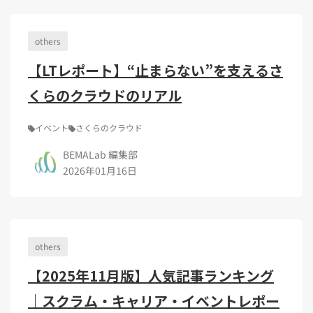
others
【LTレポート】“止まらない”を支えるさ
くらのクラウドのリアル
イベント
さくらのクラウド
BEMALab 編集部
2026年01月16日
others
【2025年11月版】人気記事ランキング
｜スクラム・キャリア・イベントレポー