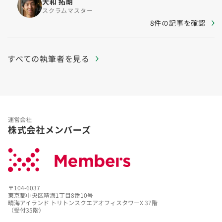
大和 拓朗
スクラムマスター
8件の記事を確認
すべての執筆者を見る
運営会社
株式会社メンバーズ
〒104-6037
東京都中央区晴海1丁目8番10号
晴海アイランド トリトンスクエアオフィスタワーX 37階
（受付35階）