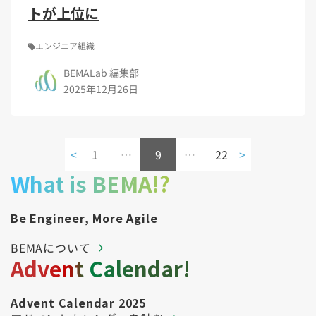
トが上位に
エンジニア組織
BEMALab 編集部
2025年12月26日
<
1
…
9
…
22
>
What is BEMA!?
Be Engineer, More Agile
BEMAについて
Advent Calendar!
Advent Calendar 2025