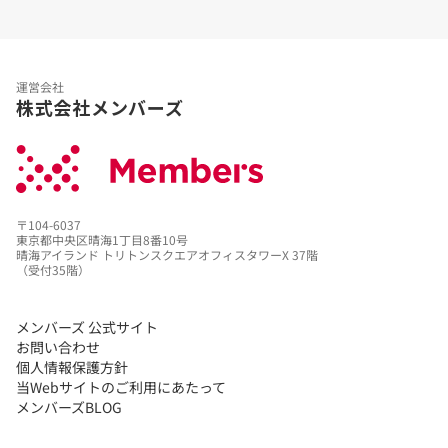
運営会社
株式会社メンバーズ
〒104-6037
東京都中央区晴海1丁目8番10号
晴海アイランド トリトンスクエアオフィスタワーX 37階
（受付35階）
メンバーズ 公式サイト
お問い合わせ
個人情報保護方針
当Webサイトのご利用にあたって
メンバーズBLOG