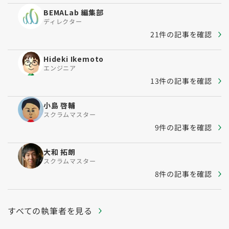
BEMALab 編集部
ディレクター
21件の記事を確認
Hideki Ikemoto
エンジニア
13件の記事を確認
小島 啓輔
スクラムマスター
9件の記事を確認
大和 拓朗
スクラムマスター
8件の記事を確認
すべての執筆者を見る