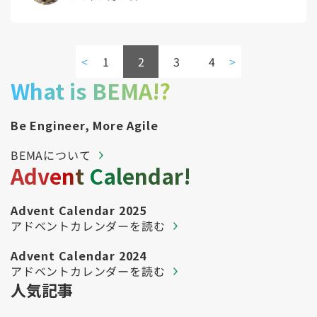
<
1
2
3
4
>
What is BEMA!?
Be Engineer, More Agile
BEMAについて
Advent Calendar!
Advent Calendar 2025
アドベントカレンダーを読む
Advent Calendar 2024
アドベントカレンダーを読む
人気記事