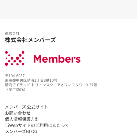
運営会社
株式会社メンバーズ
〒104-6037
東京都中央区晴海1丁目8番10号
晴海アイランド トリトンスクエアオフィスタワーX 37階
（受付35階）
メンバーズ 公式サイト
お問い合わせ
個人情報保護方針
当Webサイトのご利用にあたって
メンバーズBLOG