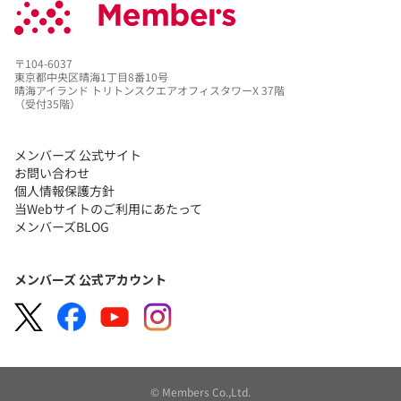
〒104-6037
東京都中央区晴海1丁目8番10号
晴海アイランド トリトンスクエアオフィスタワーX 37階
（受付35階）
メンバーズ 公式サイト
お問い合わせ
個人情報保護方針
当Webサイトのご利用にあたって
メンバーズBLOG
メンバーズ 公式アカウント
© Members Co.,Ltd.