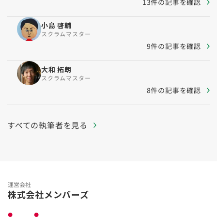
13件の記事を確認
小島 啓輔
スクラムマスター
9件の記事を確認
大和 拓朗
スクラムマスター
8件の記事を確認
すべての執筆者を見る
運営会社
株式会社メンバーズ