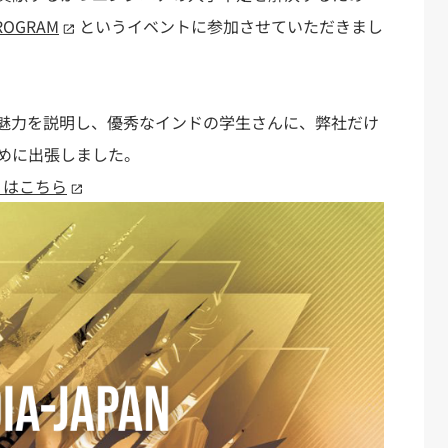
PROGRAM
というイベントに参加させていただきまし
魅力を説明し、優秀なインドの学生さんに、弊社だけ
めに出張しました。
事）はこちら