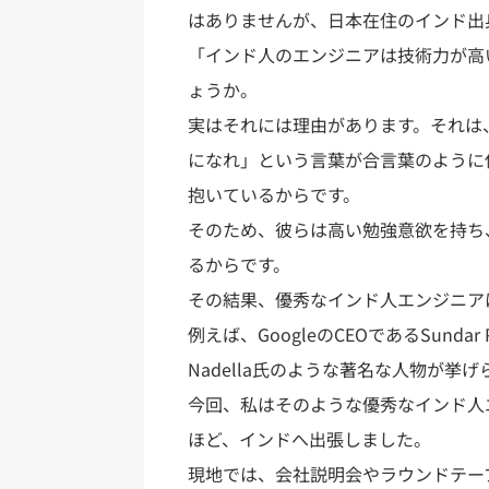
はありませんが、日本在住のインド出
「インド人のエンジニアは技術力が高
ょうか。
実はそれには理由があります。それは
になれ」という言葉が合言葉のように
抱いているからです。
そのため、彼らは高い勉強意欲を持ち
るからです。
その結果、優秀なインド人エンジニア
例えば、GoogleのCEOであるSundar P
Nadella氏のような著名な人物が挙げ
今回、私はそのような優秀なインド人
ほど、インドへ出張しました。
現地では、会社説明会やラウンドテー