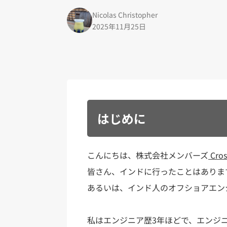
Nicolas Christopher
2025年11月25日
はじめに
こんにちは、株式会社メンバーズ
Cros
皆さん、インドに行ったことはありま
あるいは、インド人のオフショアエン
私はエンジニア歴3年ほどで、エンジ