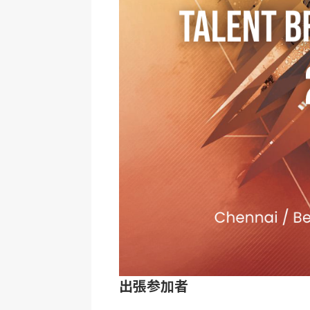
出張参加者