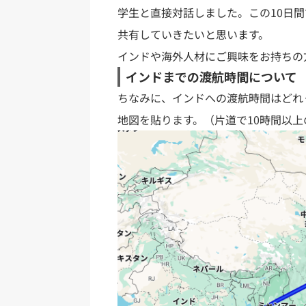
学生と直接対話しました。この10日
共有していきたいと思います。
インドや海外人材にご興味をお持ちの
インドまでの渡航時間について
ちなみに、インドへの渡航時間はどれ
地図を貼ります。（片道で10時間以