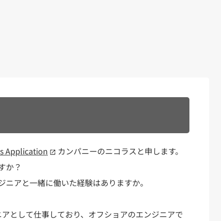
s Application
カンパニーのニコラスと申します。
すか？
ジニアと一緒に働いた経験はありますか。
ニアとして仕事しており、オフショアのエンジニアで