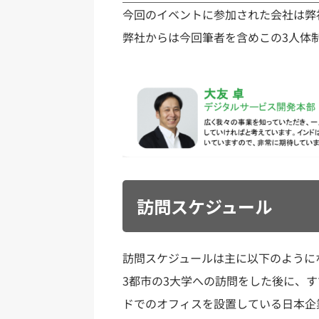
今回のイベントに参加された会社は弊
弊社からは今回筆者を含めこの3人体
訪問スケジュール
訪問スケジュールは主に以下のように
3都市の3大学への訪問をした後に、
ドでのオフィスを設置している日本企