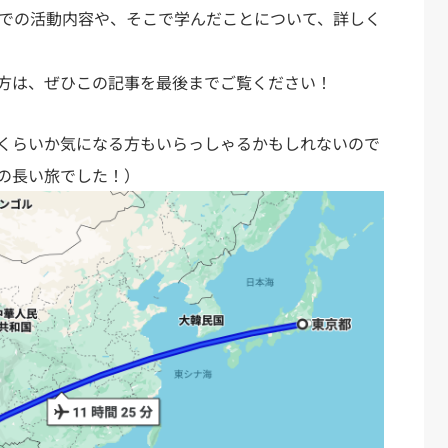
間での活動内容や、そこで学んだことについて、詳しく
方は、ぜひこの記事を最後までご覧ください！
くらいか気になる方もいらっしゃるかもしれないので
上の長い旅でした！）