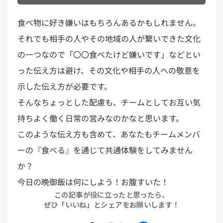
食べ物に好き嫌いはもちろんあるかもしれません。
それでも相手の人やその地域の人が繋いできた文化
の一つなので「〇〇食べたけど嫌いです」などとい
った伝え方は避け、その文化や相手の人への敬意を
示した伝え方が必要です。
そんなちょっとした配慮も、チームとしてお互い気
持ちよく働く日常の営みなのかなと思います。
このような伝え方も含めて、あなたもチームメンバ
ーの『食べる』を通じて共通体験をしてみません
か？
今日の晩御飯は何にしよう！お腹すいた！
この記事が役に立ったと思ったら、
ぜひ「いいね」とシェアをお願いします！