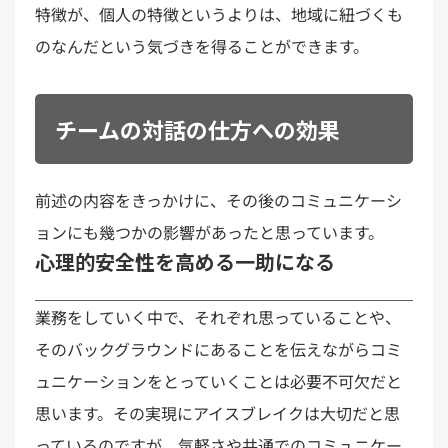
特徴が、個人の特徴というよりは、地域に紐づくも
のなんだという気づきを得ることができます。
チームの対話の仕方への効果
前述の内容をきっかけに、その後のコミュニケーシ
ョンにも幾つかの影響があったと思っています。
心理的安全性を高める一助になる
業務をしていく中で、それぞれ思っていることや、
そのバックグラウンドにあることを伝えながらコミ
ュニケーションをとっていくことは必要不可欠だと
思います。その実現にアイスブレイクは大切だと思
っているのですが、気軽さや共通でのコミュニケー