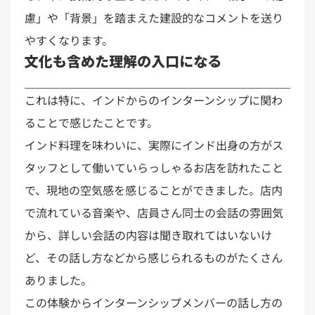
慮」や「背景」を踏まえた建設的なコメントを送り
やすくなります。
文化も含めた理解の入口になる
これは特に、インドからのインターンシップに関わ
ることで感じたことです。
インド料理を味わいに、実際にインド出身の方がス
タッフとして働いていらっしゃるお店を訪れたこと
で、現地の空気感を感じることができました。店内
で流れている音楽や、店員さん同士の会話の雰囲気
から、詳しい会話の内容は聞き取れてはいないけ
ど、その話し方などから感じられるものがたくさん
ありました。
この体験からインターンシップメンバーの話し方の