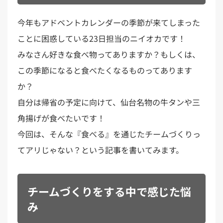
今年もアドベントカレンダーの季節が来てしまった
ことに困惑している23日担当のニイオカです！
みなさん好きな食べ物ってありますか？もしくは、
この季節になると食べたくなるものってあります
か？
自分は帰省の予定に向けて、仙台名物の牛タンや三
角揚げが食べたいです！
今回は、そんな『食べる』を通じたチームづくりっ
てアリじゃない？という記事を書いてみます。
チームづくりをする中で感じた悩
み