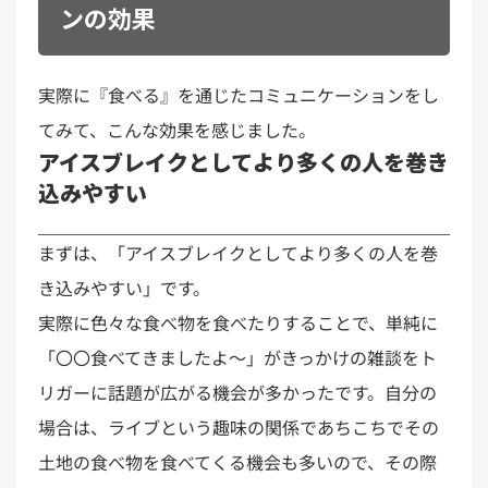
ンの効果
実際に『食べる』を通じたコミュニケーションをし
てみて、こんな効果を感じました。
アイスブレイクとしてより多くの人を巻き
込みやすい
まずは、「アイスブレイクとしてより多くの人を巻
き込みやすい」です。
実際に色々な食べ物を食べたりすることで、単純に
「〇〇食べてきましたよ〜」がきっかけの雑談をト
リガーに話題が広がる機会が多かったです。自分の
場合は、ライブという趣味の関係であちこちでその
土地の食べ物を食べてくる機会も多いので、その際