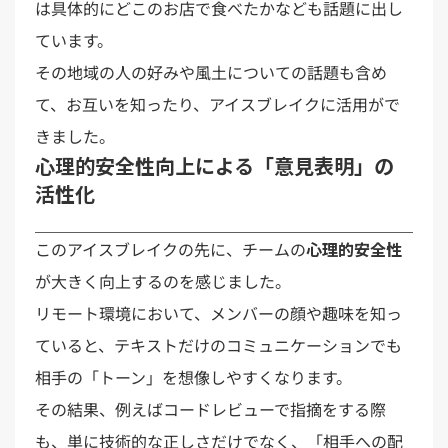
は具体的にどこのお店で食べたかなども話題に出し
ています。
その地域の人の好みや風土についての話題も含め
て、お互いを知ったり、アイスブレイクに活用がで
きました。
心理的安全性向上による「意見表明」の
活性化
このアイスブレイクの先に、チームの
心理的安全性
が大きく向上するのを感じました。
リモート環境において、メンバーの顔や趣味を知っ
ていると、テキストだけのコミュニケーションでも
相手の「トーン」を想像しやすくなります。
その結果、例えばコードレビューで指摘をする際
も、単に技術的な正しさだけでなく、「相手への配