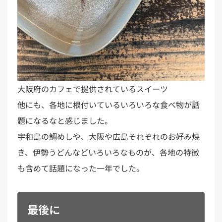
大阪府のカフェで提供されているスイーツ
他にも、各地に根付いているいろいろな食べ物が話
題になるなと感じました。
宇和島の鯛めしや、大阪や広島それぞれのお好み焼
き、伊勢うどんなどいろいろなものが、各地の特徴
も含めて話題になった一年でした。
最後に