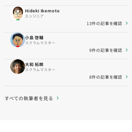
Hideki Ikemoto
エンジニア
13件の記事を確認
小島 啓輔
スクラムマスター
9件の記事を確認
大和 拓朗
スクラムマスター
8件の記事を確認
すべての執筆者を見る