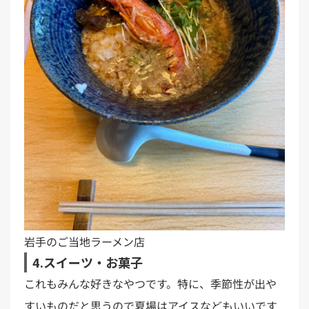
岩手のご当地ラーメン店
4.スイーツ・お菓子
これもみんな好きなやつです。特に、季節性が出や
すいものだと思うので夏場はアイスなどもいいです