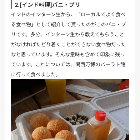
2.[インド料理]パニ・プリ
インドのインターン生から、「ローカルでよく食べ
る食べ物」として紹介して貰ったのがこのパニ・プ
リです。多分、インターン生から教えてもらうこと
がなければたどり着くことができない食べ物だった
なと思っています。そんな意味も含めて印象に残っ
ています。これについては、関西万博のバーラト館
に行って食べました。