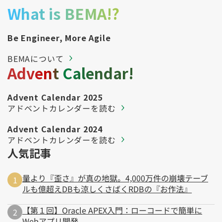
What is BEMA!?
Be Engineer, More Agile
BEMAについて
Advent Calendar!
Advent Calendar 2025
アドベントカレンダーを読む
Advent Calendar 2024
アドベントカレンダーを読む
人気記事
量より『歪さ』が真の地獄。4,000万件の崩壊テーブ
ルも億超えDBも涼しくさばくRDBの『お作法』
【第１回】Oracle APEX入門：ローコードで簡単に
Webアプリ開発