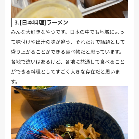
3.[日本料理]ラーメン
みんな大好きなやつです。日本の中でも地域によっ
て味付けや出汁の味が違う、それだけで話題として
盛り上がることができる食べ物だと思っています。
各地で違いはあるけど、各地に共通して食べること
ができる料理としてすごく大きな存在だと思いま
す。