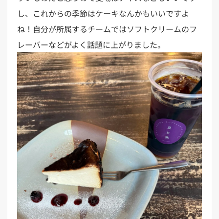
し、これからの季節はケーキなんかもいいですよ
ね！自分が所属するチームではソフトクリームのフ
レーバーなどがよく話題に上がりました。