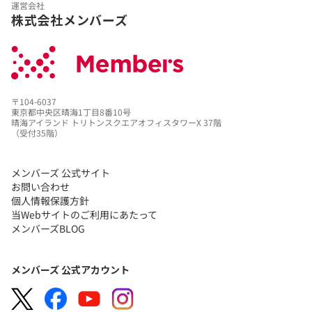
運営会社
株式会社メンバーズ
〒104-6037
東京都中央区晴海1丁目8番10号
晴海アイランド トリトンスクエアオフィスタワーX 37階
（受付35階）
メンバーズ 公式サイト
お問い合わせ
個人情報保護方針
当Webサイトのご利用にあたって
メンバーズBLOG
メンバーズ 公式アカウント