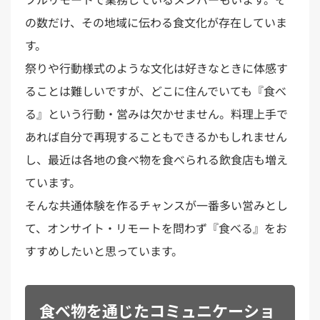
の数だけ、その地域に伝わる食文化が存在していま
す。
祭りや行動様式のような文化は好きなときに体感す
ることは難しいですが、どこに住んでいても『食べ
る』という行動・営みは欠かせません。料理上手で
あれば自分で再現することもできるかもしれません
し、最近は各地の食べ物を食べられる飲食店も増え
ています。
そんな共通体験を作るチャンスが一番多い営みとし
て、オンサイト・リモートを問わず『食べる』をお
すすめしたいと思っています。
食べ物を通じたコミュニケーショ