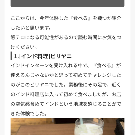
ここからは、今年体験した『食べる』を幾つか紹介
したいと思います。
飯テロになる可能性があるので読む時間にお気をつ
けください。
1.[インド料理]ビリヤニ
インドインターンを受け入れる中で、『食べる』が
使えるんじゃないかと思って初めてチャレンジした
のがこのビリヤニでした。業務後にその足で、近く
のインド料理店に入って初めて食べましたが、お店
の空気感含めてインドという地域を感じることがで
きた体験でした。