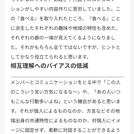
ションがしやすい内容作りに苦労していました。こ
の『食べる』を取り入れたところ、『食べる』こと
に派生したそれぞれの趣味や地域の特性も含めた、
それぞれの癖の一端が見えてくるようになりまし
た。それがもちろん全てではないですが、ヒントと
してかなり役立てられると思います。
相互理解へのバイアスの低減
メンバーとコミュニケーションをとる中で「この人
のこういう言い方気になるな〜」や、「あの人いつ
もこんな行動多いよね」という機会があると思いま
す。それが個人によるものなのか、方言などその地
域出身の共通特性によるものなのか、対個人にイメ
ージに固定せず、柔軟に対話することができるよう