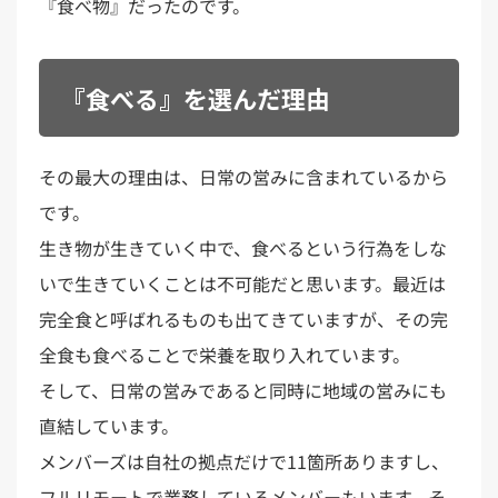
『食べ物』だったのです。
『食べる』を選んだ理由
その最大の理由は、日常の営みに含まれているから
です。
生き物が生きていく中で、食べるという行為をしな
いで生きていくことは不可能だと思います。最近は
完全食と呼ばれるものも出てきていますが、その完
全食も食べることで栄養を取り入れています。
そして、日常の営みであると同時に地域の営みにも
直結しています。
メンバーズは自社の拠点だけで11箇所ありますし、
フルリモートで業務しているメンバーもいます。そ