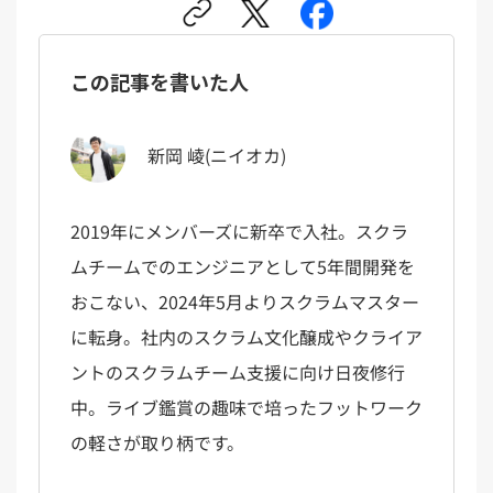
この記事を書いた人
新岡 崚(ニイオカ)
2019年にメンバーズに新卒で入社。スクラ
ムチームでのエンジニアとして5年間開発を
おこない、2024年5月よりスクラムマスター
に転身。社内のスクラム文化醸成やクライア
ントのスクラムチーム支援に向け日夜修行
中。ライブ鑑賞の趣味で培ったフットワーク
の軽さが取り柄です。