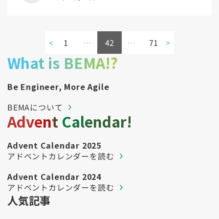
<
1
…
42
…
71
>
What is BEMA!?
Be Engineer, More Agile
BEMAについて
Advent Calendar!
Advent Calendar 2025
アドベントカレンダーを読む
Advent Calendar 2024
アドベントカレンダーを読む
人気記事