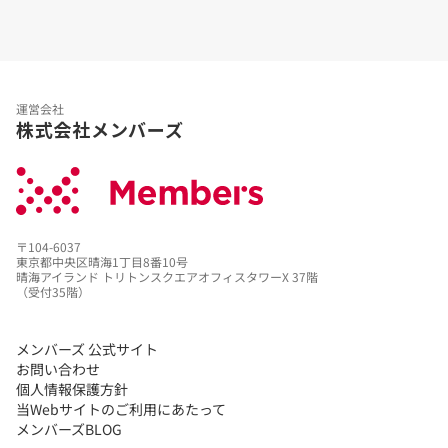
運営会社
株式会社メンバーズ
〒104-6037
東京都中央区晴海1丁目8番10号
晴海アイランド トリトンスクエアオフィスタワーX 37階
（受付35階）
メンバーズ 公式サイト
お問い合わせ
個人情報保護方針
当Webサイトのご利用にあたって
メンバーズBLOG