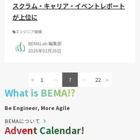
スクラム・キャリア・イベントレポート
が上位に
エンジニア組織
BEMALab 編集部
2026年02月26日
<
1
…
7
…
22
>
What is BEMA!?
Be Engineer, More Agile
BEMAについて
Advent Calendar!