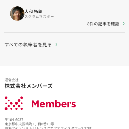
大和 拓朗
スクラムマスター
8件の記事を確認
すべての執筆者を見る
運営会社
株式会社メンバーズ
〒104-6037
東京都中央区晴海1丁目8番10号
晴海アイランド トリトンスクエアオフィスタワーX 37階