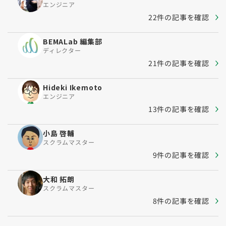
エンジニア
22件の記事を確認
BEMALab 編集部
ディレクター
21件の記事を確認
Hideki Ikemoto
エンジニア
13件の記事を確認
小島 啓輔
スクラムマスター
9件の記事を確認
大和 拓朗
スクラムマスター
8件の記事を確認