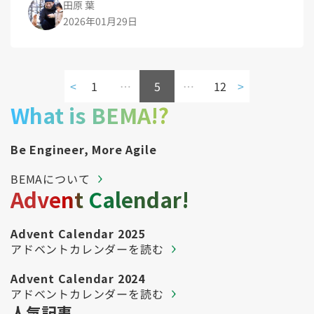
田原 葉
2026年01月29日
<
1
…
5
…
12
>
What is BEMA!?
Be Engineer, More Agile
BEMAについて
Advent Calendar!
Advent Calendar 2025
アドベントカレンダーを読む
Advent Calendar 2024
アドベントカレンダーを読む
人気記事