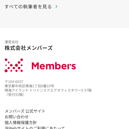
すべての執筆者を見る
運営会社
株式会社メンバーズ
〒104-6037
東京都中央区晴海1丁目8番10号
晴海アイランド トリトンスクエアオフィスタワーX 37階
（受付35階）
メンバーズ 公式サイト
お問い合わせ
個人情報保護方針
当Webサイトのご利用にあたって