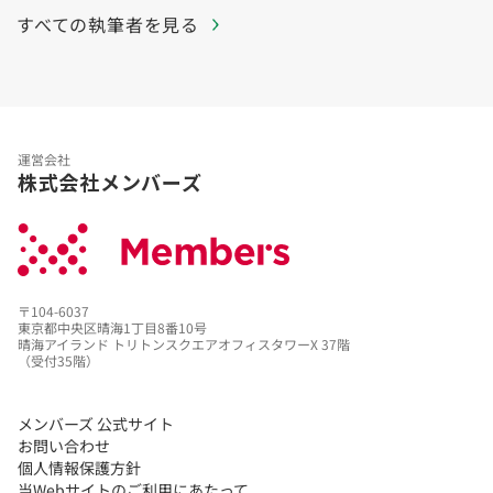
すべての執筆者を見る
運営会社
株式会社メンバーズ
〒104-6037
東京都中央区晴海1丁目8番10号
晴海アイランド トリトンスクエアオフィスタワーX 37階
（受付35階）
メンバーズ 公式サイト
お問い合わせ
個人情報保護方針
当Webサイトのご利用にあたって