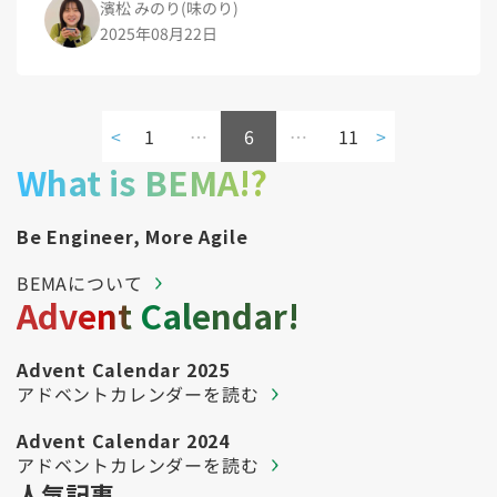
濱松 みのり(味のり)
2025年08月22日
<
1
…
6
…
11
>
What is BEMA!?
Be Engineer, More Agile
BEMAについて
Advent Calendar!
Advent Calendar 2025
アドベントカレンダーを読む
Advent Calendar 2024
アドベントカレンダーを読む
人気記事