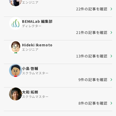
エンジニア
22件の記事を確認
BEMALab 編集部
ディレクター
21件の記事を確認
Hideki Ikemoto
エンジニア
13件の記事を確認
小島 啓輔
スクラムマスター
9件の記事を確認
大和 拓朗
スクラムマスター
8件の記事を確認