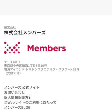
運営会社
株式会社メンバーズ
〒104-6037
東京都中央区晴海1丁目8番10号
晴海アイランド トリトンスクエアオフィスタワーX 37階
（受付35階）
メンバーズ 公式サイト
お問い合わせ
個人情報保護方針
当Webサイトのご利用にあたって
メンバーズBLOG