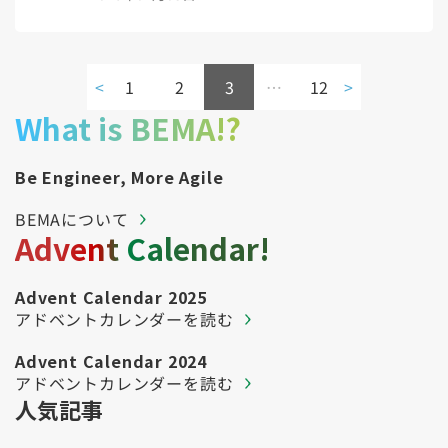
<
1
2
3
…
12
>
What is BEMA!?
Be Engineer, More Agile
BEMAについて
Advent Calendar!
Advent Calendar 2025
アドベントカレンダーを読む
Advent Calendar 2024
アドベントカレンダーを読む
人気記事